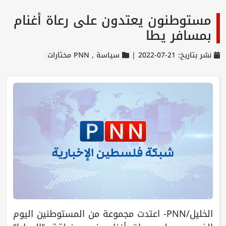
مستوطنون يعتدون على رعاة أغنام
بمسافر يطا
نشر بتاريخ: 21-07-2022 |
سياسة ,
PNN مختارات
الخليل/PNN- اعتدت مجموعة من المستوطنين اليوم