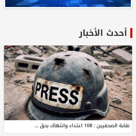
أحدث الأخبار
نقابة الصحفيين : 108 اعتداء وانتهاك بحق ...