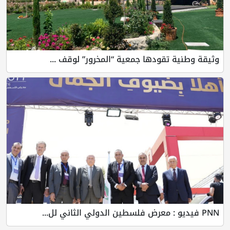
وثيقة وطنية تقودها جمعية “المخرور” لوقف ...
PNN فيديو : معرض فلسطين الدولي الثاني لل...