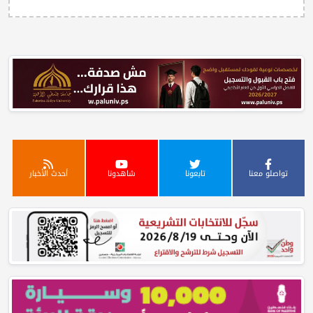
تواصلو معنا
تابعونا
شاهدونا
أحدث الأخبار