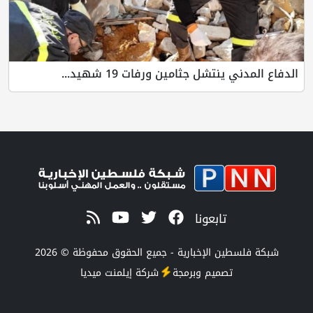
الدفاع المدني ينتشل جثامين ورفات 19 شهيد...
تابعونا
شبكة فلسطين الإخبارية - جميع الحقوق محفوظة © 2026
تصميم وبرمجة
شركة
إيلمنت ميديا