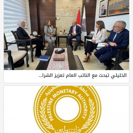
الخليلي تبحث مع النائب العام تعزيز الشرا...