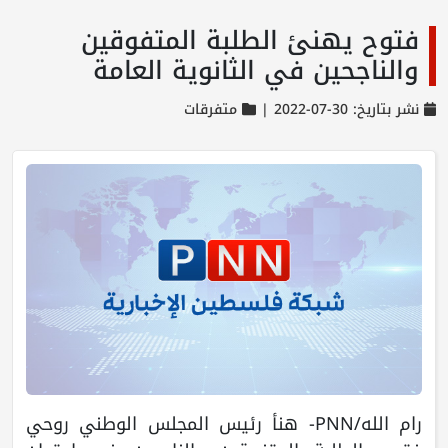
فتوح يهنئ الطلبة المتفوقين
والناجحين في الثانوية العامة
نشر بتاريخ: 30-07-2022 |
متفرقات
رام الله/PNN- هنأ رئيس المجلس الوطني روحي