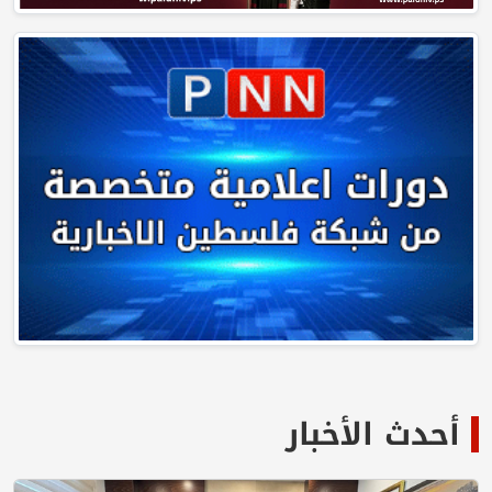
أحدث الأخبار