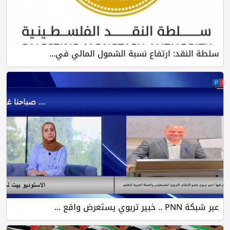
سلطة النقد: ارتفاع نسبة الشمول المالي في...
عبر شبكة PNN .. خبير تربوي يستعرض واقع ...