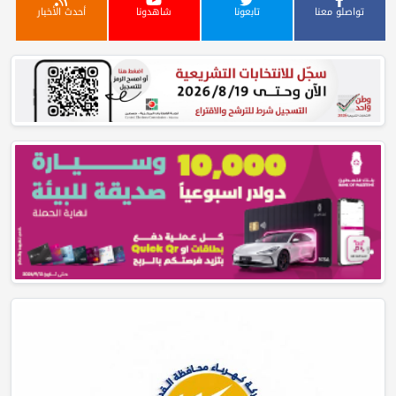
تواصلو معنا
تابعونا
شاهدونا
أحدث الأخبار