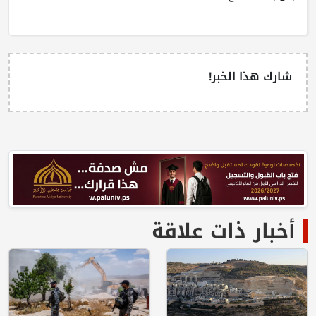
شارك هذا الخبر!
أخبار ذات علاقة