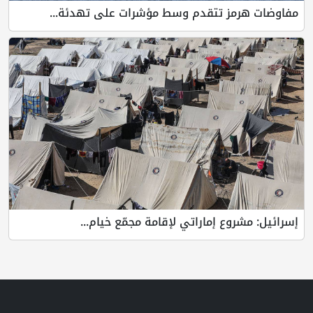
مفاوضات هرمز تتقدم وسط مؤشرات على تهدئة...
إسرائيل: مشروع إماراتي لإقامة مجمّع خيام...