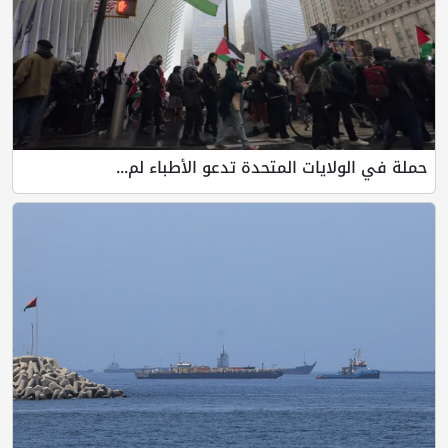
حملة في الولايات المتحدة تدعو الأطباء لم...