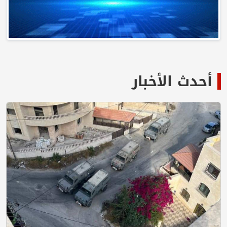
أحدث الأخبار