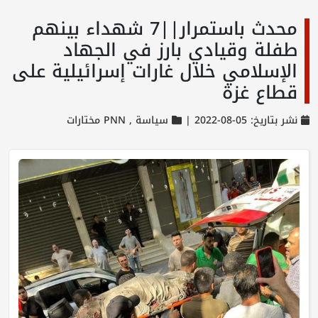
محدث باستمرار||7 شهداء بينهم
طفلة وقيادي بارز في الجهاد
الإسلامي خلال غارات إسرائيلية على
قطاع غزة
نشر بتاريخ: 05-08-2022 |
سياسة ,
PNN مختارات