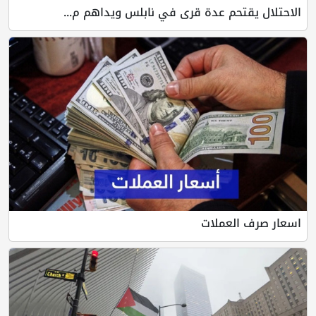
الاحتلال يقتحم عدة قرى في نابلس ويداهم م...
اسعار صرف العملات