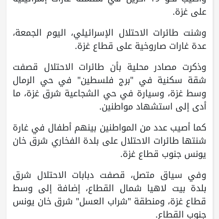
على غزة.
وشنت طائرات الاحتلال الإسرائيلي، اليوم الجمعة،
عدة غارات صاروخية على قطاع غزة
.
وذكرت مصادر محلية بأن طائرات الاحتلال قصفت
شقة سكنية في "برج فلسطين" في حي الرمال
وسط غزة، وسيارة في حي الشجاعية شرق غزة، ما
أدى إلى استشهاد مواطنين.
كما أصيب عدد من المواطنين بينهم أطفال في غارة
شنتها طائرات الاحتلال على بلدة الفخاري شرق خان
يونس جنوب قطاع غزة.
وفي سياق متصل، قصفت دبابات الاحتلال شرق
بلدة بيت لاهيا شمال القطاع، إضافة إلى وسط
قطاع غزة، ومنطقة "شراب العسل" شرق خان يونس
جنوب القطاع.