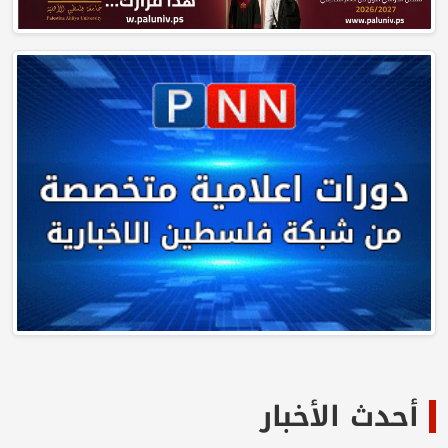
أحدث الأخبار