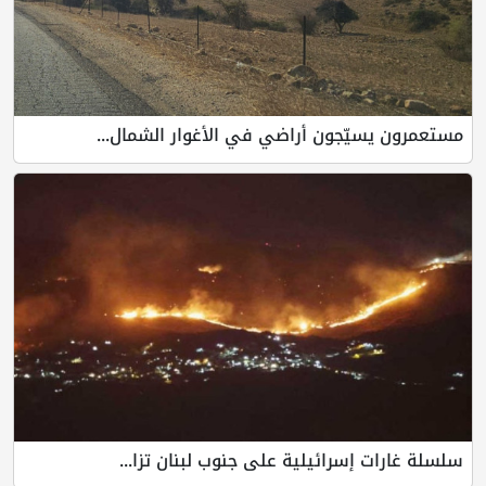
مستعمرون يسيّجون أراضي في الأغوار الشمال...
سلسلة غارات إسرائيلية على جنوب لبنان تزا...