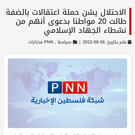
الاحتلال يشن حملة اعتقالات بالضفة
طالت 20 مواطنا بدعوى أنهم من
نشطاء الجهاد الإسلامي
نشر بتاريخ: 06-08-2022 |
سياسة ,
PNN مختارات