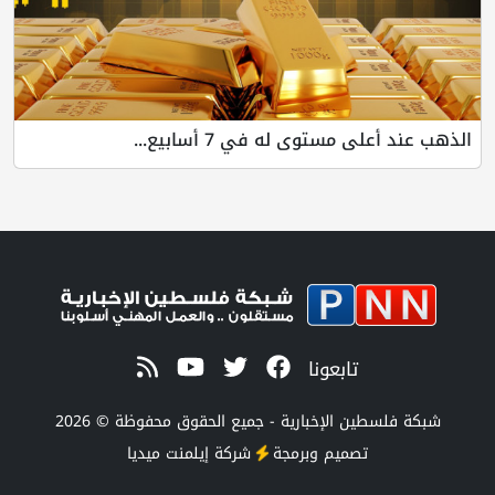
الذهب عند أعلى مستوى له في 7 أسابيع...
تابعونا
شبكة فلسطين الإخبارية - جميع الحقوق محفوظة © 2026
تصميم وبرمجة
شركة
إيلمنت ميديا