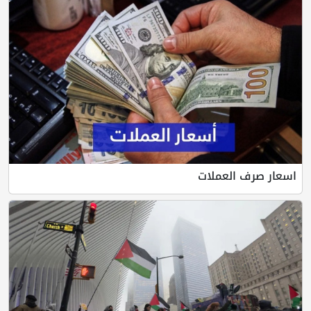
اسعار صرف العملات