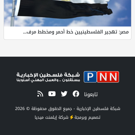
مصر: تهجير الفلسطينيين خط أحمر ومخطط مرف...
تابعونا
شبكة فلسطين الإخبارية - جميع الحقوق محفوظة © 2026
تصميم وبرمجة
شركة
إيلمنت ميديا