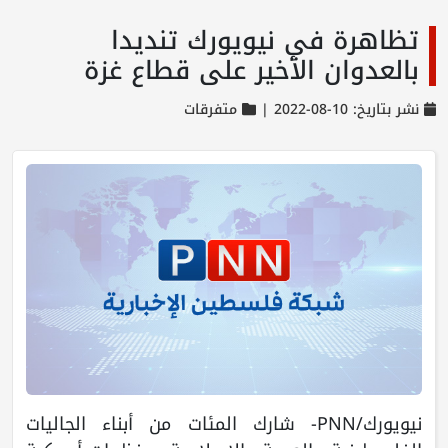
تظاهرة في نيويورك تنديدا
بالعدوان الأخير على قطاع غزة
نشر بتاريخ: 10-08-2022 |
متفرقات
نيويورك/PNN- شارك المئات من أبناء الجاليات