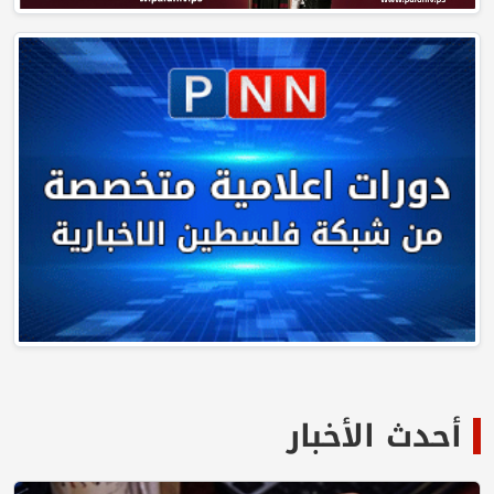
أحدث الأخبار