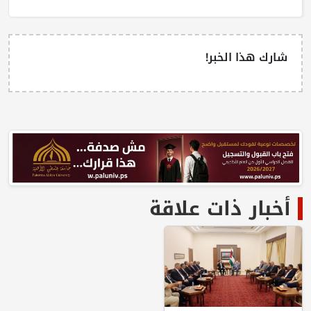
شارك هذا الخبر!
أخبار ذات علاقة