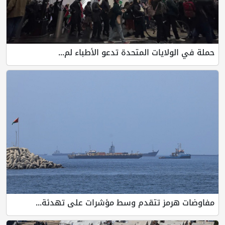
حملة في الولايات المتحدة تدعو الأطباء لم...
مفاوضات هرمز تتقدم وسط مؤشرات على تهدئة...