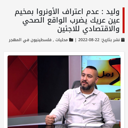
وليد : عدم اعتراف الأونروا بمخيم
عين عريك يضرب الواقع الصحي
والاقتصادي للاجئين
نشر بتاريخ: 22-08-2022 |
محليات ,
فلسطينيون في المهجر