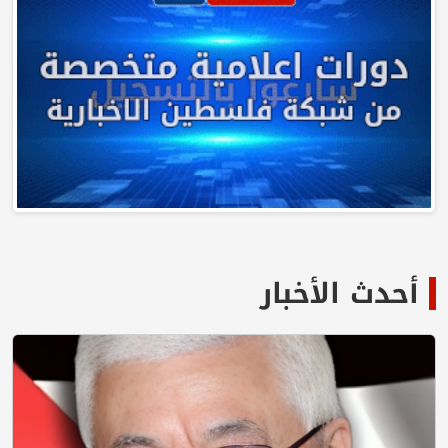
أحدث الأخبار