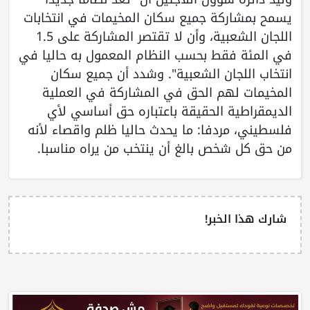
يسمح بمشاركة جميع سكان المخيمات في انتخابات
اللجان الشعبية، وأن لا تقتصر المشاركة على 1.5
في المئة فقط بحسب النظام المعمول به حاليا في
انتخاب اللجان الشعبية". وشدد أن جميع سكان
المخيمات لهم الحق في المشاركة في العملية
الديمقراطية الحقيقة باعتباره حق أساسي لأي
فلسطيني، مردفا: ما يحدث حاليا ظلم واقصاء لأنه
من حق كل شخص بالغ أن ينتخب من يراه مناسبا.
شارك هذا الخبر!