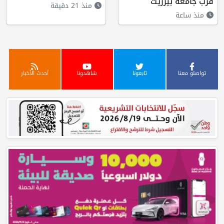
قرب جامعة بيرزيت
منذ 21 دقيقة
منذ ساعة
تواصلو معنا
تابعونا
شاهدونا
أحدث الأخبار