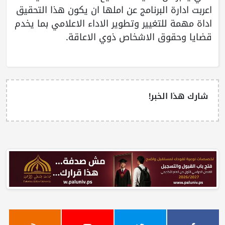
اعربت ادارة البرنامج عن املها ان يكون هذا التحقيق
اداة مهمة للتغيير وتطوير الاداء الاعلامي بما يخدم
قضايا وحقوق الاشخاص ذوي الاعاقة.
شارك هذا الخبر!