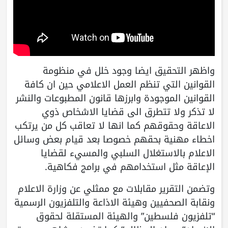
واظهر التحقيق ايضا وجود خلل في منظومة
القوانين التي تنظم العمل الاعلامي حين ان كافة
القوانين الموجودة وابرزها قانون المطبوعات والنشر
لا تذكر ولا تتطرق الى قضايا الاشخاص ذوي
الاعاقة وحقوقهم كما انها لا تعاقب كل من يرتكب
اخطاء مهنية بحقهم خصوصا بعد قيام بعض وسائل
الاعلام بالاستغلال السلبي والمسيء لقضايا
الإعاقة مثل استخدامهم في برامج فكاهية.
وتضمن التقرير مقابلات مع ممثلي عن وزارة الاعلام
ونقابة الصحفيين وهيئة الاذاعة والتلفزيون الرسمية
“تلفزيون فلسطين” والهيئة المستقلة لحقوق