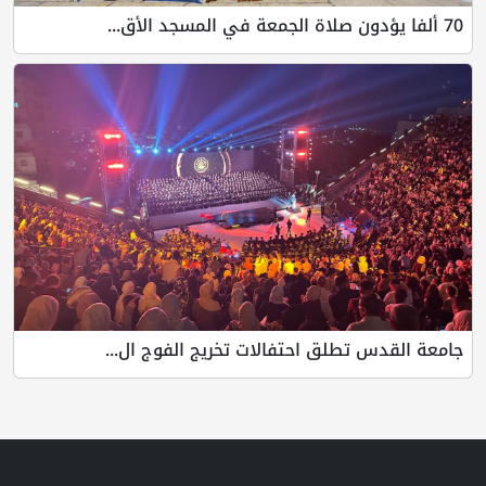
70 ألفا يؤدون صلاة الجمعة في المسجد الأق...
جامعة القدس تطلق احتفالات تخريج الفوج ال...