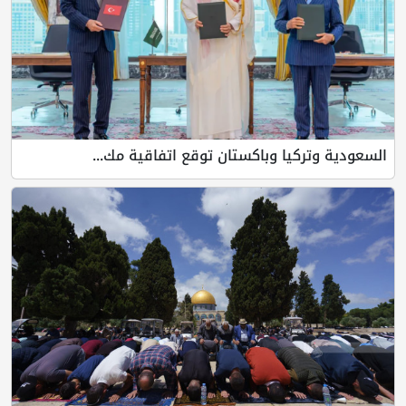
السعودية وتركيا وباكستان توقع اتفاقية مك...