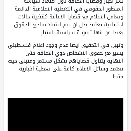
نشر اخبار وقضايا الاعاقة دون اعتماد سياسة
المنظور الحقوقي في التغطية الاعلامية الدائمة
وتعامل الاعلام مع قضايا الاعاقة كقضية حالات
اجتماعية تعتمد بدل ان يتم اعتماد مبادئ الحقوق
بعيدا عن انها تنموية سياسية بامتياز.
وتبين في التحقيق ايضا عدم وجود اعلام فلسطيني
يسير مع حقوق الاشخاص ذوي الاعاقة حتى
النهاية يتناول قضاياهم بشكل مستمر ومتبنى حيث
تعتمد وسائل الاعلام كافة على تغطية اخبارية
فقط.