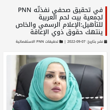
في تحقيق صحفي نفذتّه PNN
لجمعية بيت لحم العربية
للتأهيل:الإعلام الرسمي والخاص
ينتهك حقوق ذوي الإعاقة
نشر بتاريخ: 07-09-2022 |
تحقيقات PNN الاستقصائية