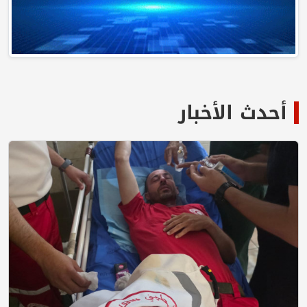
أحدث الأخبار