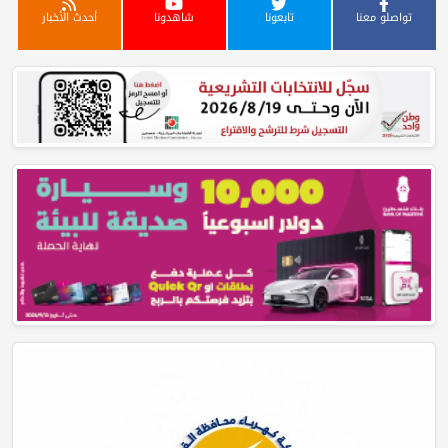
تواصلو معنا
تابعونا
شاهدونا
أحدث الأخبار