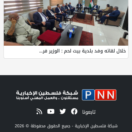
خلال لقائه وفد بلدية بيت لحم : الوزير فر...
تابعونا
شبكة فلسطين الإخبارية - جميع الحقوق محفوظة © 2026