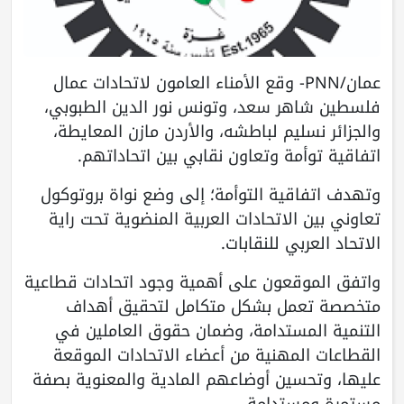
عمان/PNN- وقع الأمناء العامون لاتحادات عمال
فلسطين شاهر سعد، وتونس نور الدين الطبوبي،
والجزائر نسليم لباطشه، والأردن مازن المعايطة،
اتفاقية توأمة وتعاون نقابي بين اتحاداتهم.
وتهدف اتفاقية التوأمة؛ إلى وضع نواة بروتوكول
تعاوني بين الاتحادات العربية المنضوية تحت راية
الاتحاد العربي للنقابات.
واتفق الموقعون على أهمية وجود اتحادات قطاعية
متخصصة تعمل بشكل متكامل لتحقيق أهداف
التنمية المستدامة، وضمان حقوق العاملين في
القطاعات المهنية من أعضاء الاتحادات الموقعة
عليها، وتحسين أوضاعهم المادية والمعنوية بصفة
مستمرة ومستدامة.