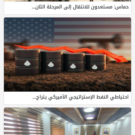
حماس: مستعدون للانتقال إلى المرحلة الثان...
احتياطي النفط الإستراتيجي الأميركي يتراج...