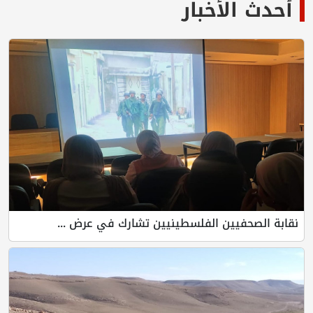
أحدث الأخبار
نقابة الصحفيين الفلسطينيين تشارك في عرض ...