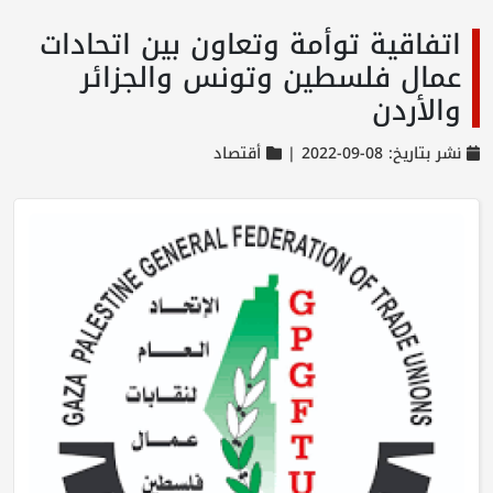
اتفاقية توأمة وتعاون بين اتحادات
عمال فلسطين وتونس والجزائر
والأردن
نشر بتاريخ: 08-09-2022 |
أقتصاد