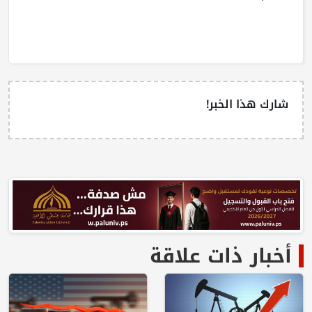
شارك هذا الخبر!
أخبار ذات علاقة