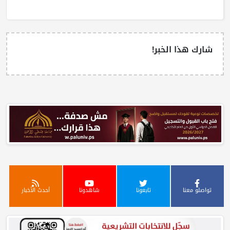
شارك هذا الخبر!
تواصلو معنا
تابعونا
شاهدونا
أحدث الأخبار