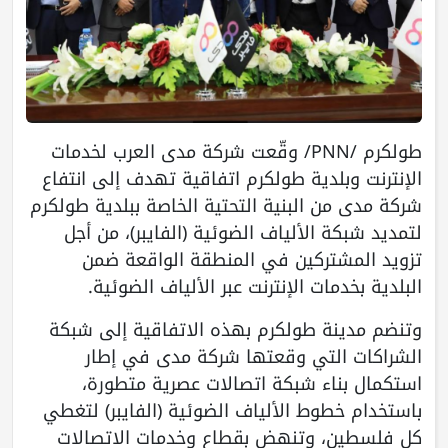
طولكرم /PNN/ وقّعت شركة مدى العرب لخدمات
الإنترنت وبلدية طولكرم اتفاقية تهدف إلى انتفاع
شركة مدى من البنية التحتية الخاصة ببلدية طولكرم
لتمديد شبكة الألياف الضوئية (الفايبر)، من أجل
تزويد المشتركين في المنطقة الواقعة ضمن
البلدية بخدمات الإنترنت عبر الألياف الضوئية.
وتنضم مدينة طولكرم بهذه الاتفاقية إلى شبكة
الشراكات التي وقعتها شركة مدى في إطار
استكمال بناء شبكة اتصالات عصرية متطورة،
باستخدام خطوط الألياف الضوئية (الفايبر) لتغطي
كل فلسطين، وتنهض بقطاع وخدمات الاتصالات