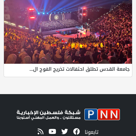
جامعة القدس تطلق احتفالات تخريج الفوج ال...
تابعونا