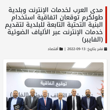
مدى العرب لخدمات الإنترنت وبلدية
طولكرم توقعان اتفاقية استخدام
البنية التحتية التابعة للبلدية لتقديم
خدمات الإنترنت عبر الألياف الضوئية
(الفايبر)
نشر بتاريخ: 13-09-2022 |
أقتصاد