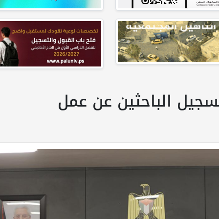
تسجيل الباحثين عن عمل