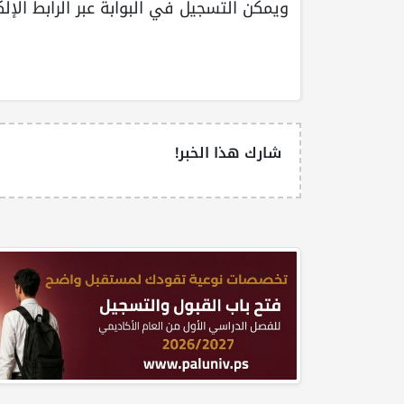
ويمكن التسجيل في البوابة عبر الرابط الإلك
شارك هذا الخبر!