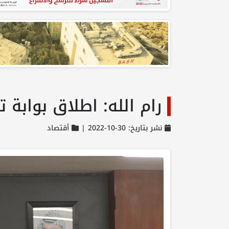
رام الله: اطلاق بوابة 
نشر بتاريخ: 30-10-2022 |
أقتصاد