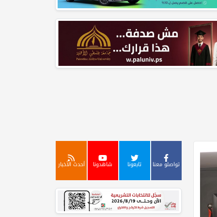
تواصلو معنا
تابعونا
شاهدونا
أحدث الأخبار