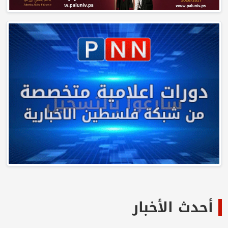
أحدث الأخبار