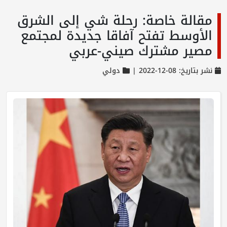
مقالة خاصة: رحلة شي إلى الشرق
الأوسط تفتح آفاقا جديدة لمجتمع
مصير مشترك صيني-عربي
نشر بتاريخ: 08-12-2022 |
دولي