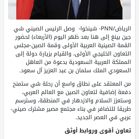
الرياض/PNN- شينخوا- وصل الرئيس الصيني شي
جين بينغ إلى هنا بعد ظهر اليوم (الأربعاء) لحضور
القمة الصينية العربية الأولى وقمة الصين-مجلس
التعاون الخليجي الأولى، والقيام بزيارة دولة إلى
المملكة العربية السعودية بدعوة من العاهل
السعودي الملك سلمان بن عبد العزيز آل سعود.
من المعتقد على نطاق واسع أن رحلة شي ستمنح
دفعة إضافية لتعاون الصين مع العالم العربي،
وستعزز السلام والازدهار في المنطقة، وسترسم
طريقا للتضافر في بناء مجتمع مصير مشترك صيني-
عربي في العصر الجديد.
تعاون أقوى وروابط أوثق