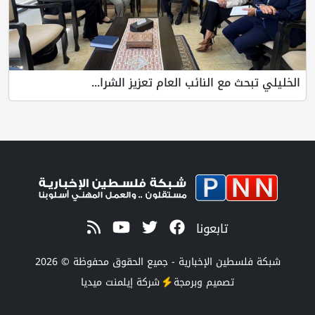
الخليلي تبحث مع النائب العام تعزيز الشرا...
تابعونا
شبكة فلسطين الإخبارية - جميع الحقوق محفوظة © 2026
تصميم وبرمجة
شركة
إيلمنت ميديا