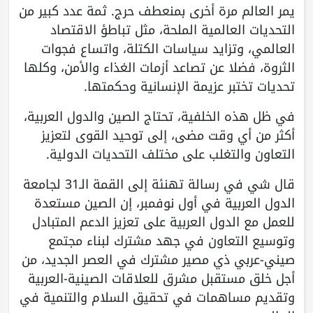
يمر العالم مرة أخرى بمنعطف حرج. ثمة عدد كبير من
التحديات العالمية الملحة، مثل تباطؤ الاقتصاد
العالمي، وتزايد سياسات الكتلة، واتساع فجوات
الثروة، فضلا عن تصاعد أزمات الغذاء والأمن، وكلها
تحديات تختبر عزيمة الإنسانية وحكمتها.
في ظل هذه الخلفية، تحتاج الصين والدول العربية،
أكثر من أي وقت مضى، إلى توحيد القوى لتعزيز
التعاون والتغلب على مختلف التحديات الدولية.
قال شي في رسالة تهنئة إلى القمة الـ31 لجامعة
الدول العربية في أول نوفمبر، إن الصين مستعدة
للعمل مع الدول العربية على تعزيز الدعم المتبادل
وتوسيع التعاون في جهد مشترك لبناء مجتمع
صيني-عربي ذي مصير مشترك في العصر الجديد، من
أجل خلق مستقبل مشرق للعلاقات الصينية-العربية
وتقديم مساهمات في تحقيق السلام والتنمية في