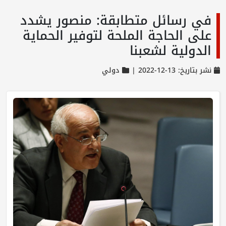
في رسائل متطابقة: منصور يشدد
على الحاجة الملحة لتوفير الحماية
الدولية لشعبنا
نشر بتاريخ: 13-12-2022 |
دولي