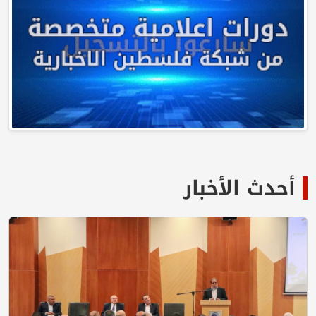
أحدث الأخبار