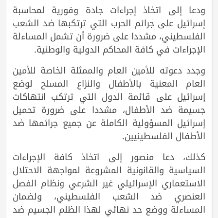
ودعا إلى اتخاذ إجراءات جادة وفورية لمحاسبة
إسرائيل على جرائم الحرب التي ترتكبها ضد الشعب
الفلسطيني، مشددا على ضرورة أن تشمل المساءلة
الإجراءات في كافة المحاكم الدولية والوطنية.
وجدد دعوته للأمين العام والممثلة الخاصة للأمين
العام المعنية بالأطفال والنزاع المسلح لوضع
إسرائيل على قائمة الدول التي ترتكب انتهاكات
جسيمة ضد الأطفال، مشددا على ضرورة تحميل
إسرائيل المسؤولية الكاملة عن جميع جرائمها ضد
الأطفال الفلسطينيين.
كذلك، دعا منصور إلى اتخاذ كافة الإجراءات
السياسية والقانونية المشروعة لمواجهة الاحتلال
الاستعماري الإسرائيلي غير الشرعي ونظام الفصل
العنصري ضد الشعب الفلسطيني، ولضمان
المساءلة ووضع حد نهائي لهذا الظلم الجسيم ضد