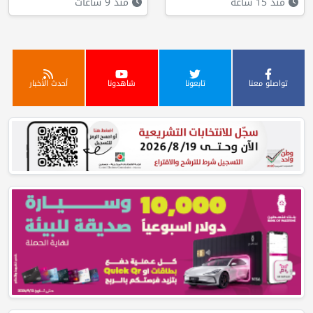
منذ 15 ساعة
منذ 9 ساعات
تواصلو معنا
تابعونا
شاهدونا
أحدث الأخبار