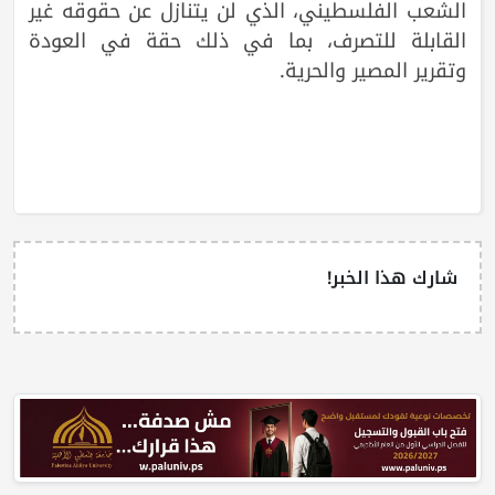
الشعب الفلسطيني، الذي لن يتنازل عن حقوقه غير
القابلة للتصرف، بما في ذلك حقة في العودة
وتقرير المصير والحرية.
شارك هذا الخبر!