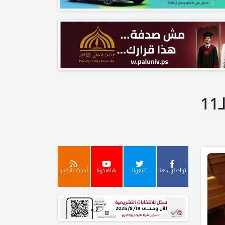
تواصلو معنا
تابعونا
شاهدونا
أحدث الأخبار