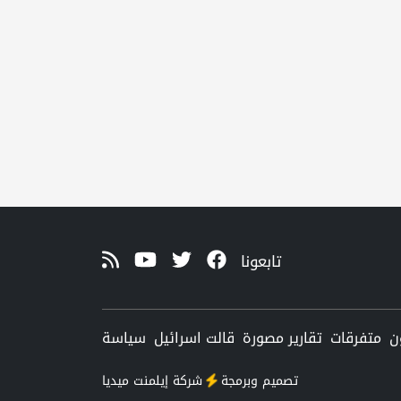
تابعونا
ن
متفرقات
تقارير مصورة
قالت اسرائيل
سياسة
تصميم وبرمجة
شركة
إيلمنت ميديا