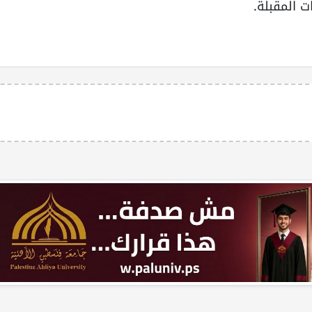
 المقبلة.