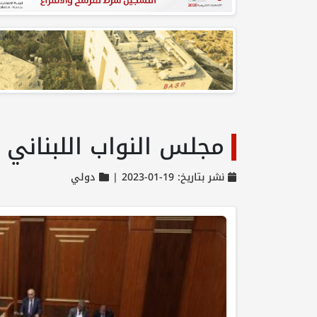
مجلس النواب اللبناني ي
نشر بتاريخ: 19-01-2023 |
دولي