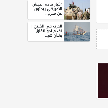
"كبار قادة الجيش
الأمريكي يبحثون
عن مخرج...
الحرب في الخليج |
تقدم نحو اتفاق
بشأن هر...