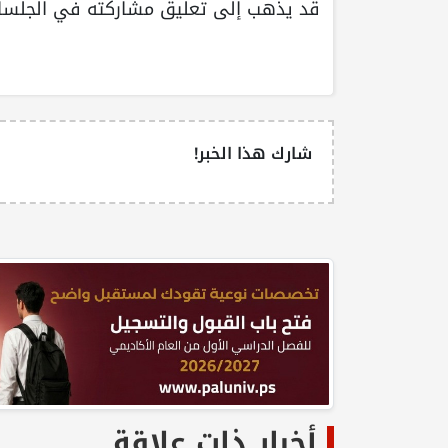
قد يذهب إلى تعليق مشاركته في الجلسات
شارك هذا الخبر!
أخبار ذات علاقة