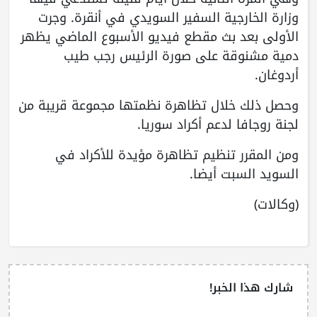
وزارة الخارجية السفير السويدي في أنقرة. وجرت
الأولى بعد بث مقطع فيديو الأسبوع الماضي يظهر
دمية مشنوقة على صورة الرئيس رجب طيب
أردوغان.
وحصل ذلك خلال تظاهرة نظمتها مجموعة قريبة من
لجنة روجافا لدعم أكراد سوريا.
ومن المقرر تنظيم تظاهرة مؤيدة للأكراد في
السويد السبت أيضا.
(وكالات)
شارك هذا الخبر!