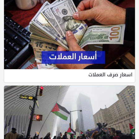
اسعار صرف العملات