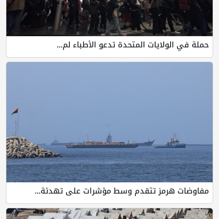
حملة في الولايات المتحدة تدعو الأطباء لم...
مفاوضات هرمز تتقدم وسط مؤشرات على تهدئة...