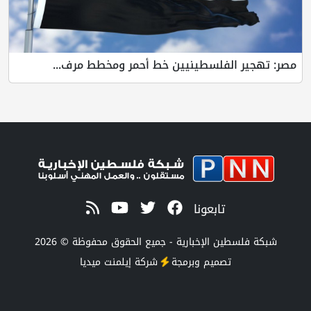
مصر: تهجير الفلسطينيين خط أحمر ومخطط مرف...
تابعونا
شبكة فلسطين الإخبارية - جميع الحقوق محفوظة © 2026
تصميم وبرمجة
شركة
إيلمنت ميديا