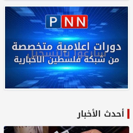
أحدث الأخبار