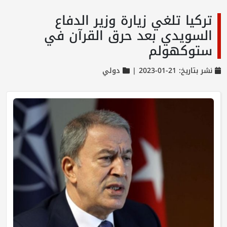
تركيا تلغي زيارة وزير الدفاع
السويدي بعد حرق القرآن في
ستوكهولم
نشر بتاريخ: 21-01-2023 |
دولي