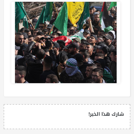
شارك هذا الخبر!