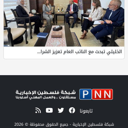
الخليلي تبحث مع النائب العام تعزيز الشرا...
تابعونا
شبكة فلسطين الإخبارية - جميع الحقوق محفوظة © 2026