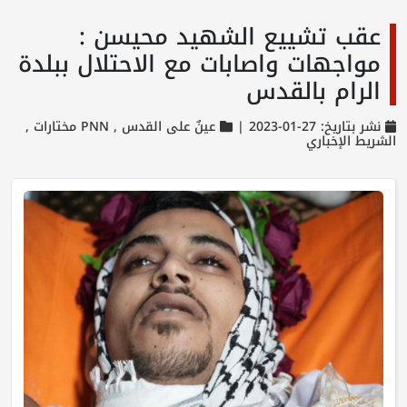
عقب تشييع الشهيد محيسن :
مواجهات واصابات مع الاحتلال ببلدة
الرام بالقدس
نشر بتاريخ: 27-01-2023 |
عينٌ على القدس ,
PNN مختارات ,
الشريط الإخباري