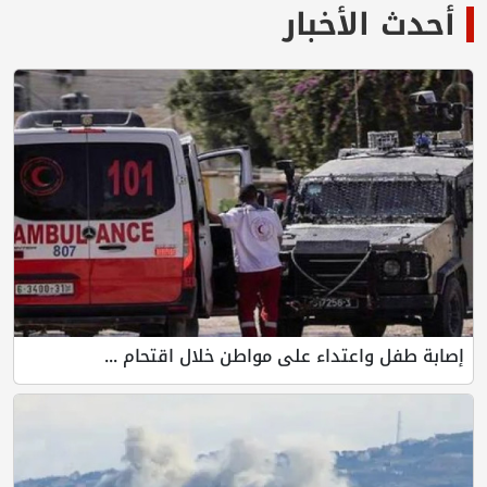
أحدث الأخبار
إصابة طفل واعتداء على مواطن خلال اقتحام ...