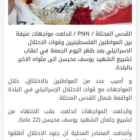
القدس المحتلة / PNN / اندلعت مواجهات عنيفة
بين المواطنين الفلسطينيين وقوات الاحتلال
الاسرائيلي بعد ظهر اليوم الجمعة في اعقاب
تشييع الشهيد يوسف محيسن الى مثواه الاخير
بالبلدة.
و أصيب عدد من المواطنين بالاختناق، خلال
المواجهات مع قوات الاحتلال الإسرائيلي في البلدة
الواقعة شمال القدس المحتلة.
واندلعت المواجهات اندلعت عقب الانتهاء من
تشييع جثمان الشهيد يوسف محيسن (22 عاما).
وأضافت المصادر المحلية أن جنود الاحتلال أطلقوا