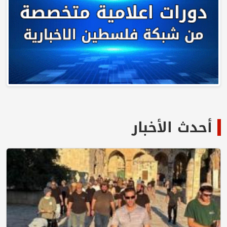
أحدث الأخبار