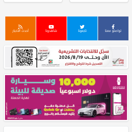
تواصلو معنا
تابعونا
شاهدونا
أحدث الأخبار