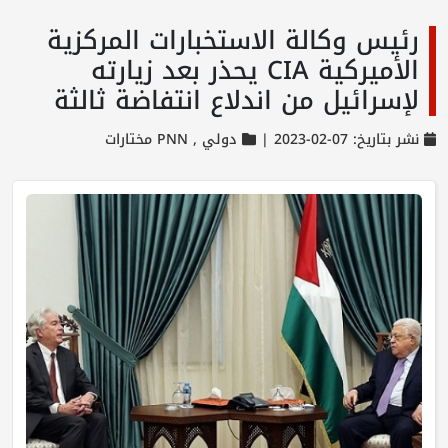
رئيس وكالة الاستخبارات المركزية
الأميركية CIA يحذر بعد زيارته
لإسرائيل من اندلاع انتفاضة ثالثة
نشر بتاريخ: 07-02-2023 |
دولي ,
PNN مختارات