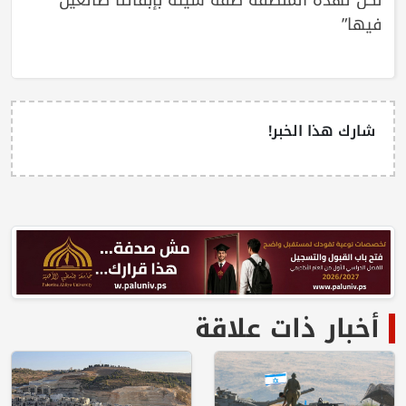
فيها”
شارك هذا الخبر!
أخبار ذات علاقة