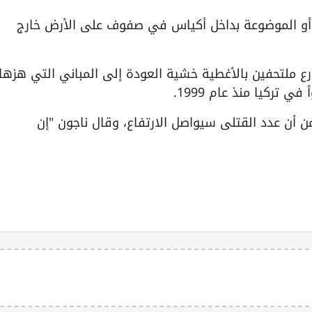
أو الموضوعة بداخل أكياس في صفوف على الأرض خارج
ع ملتحفين بالأغطية خشية العودة إلى المباني التي هزها
 أن عدد القتلى سيواصل الارتفاع، وقال ناجون "إن