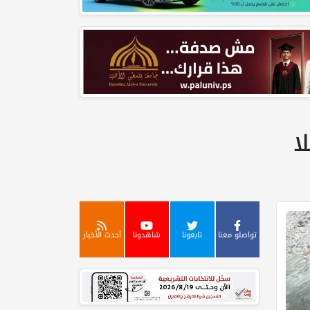
تواصلو معنا
تابعونا
شاهدونا
أحدث الأخبار