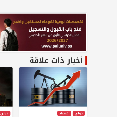
أخبار ذات علاقة
دولي
أقتصاد
دولي