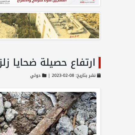
ارتفاع حصيلة ضحايا زلزال ترك
نشر بتاريخ: 08-02-2023 |
دولي