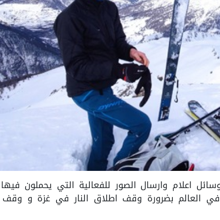
سائل اعلام وارسال الصور للفعالية التي يحملون فيها 
في العالم بضرورة وقف اطلاق النار في غزة و وقف 