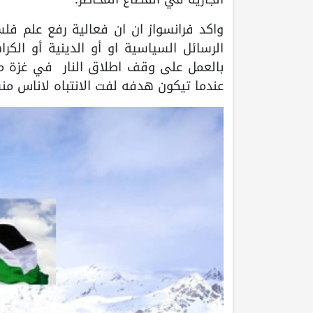
واكد فرانسواز ان ان فعالية رفع علم ف
الرسائل السياسية او أو الدينية أو الك
بالعمل على وقف اطلاق النار في غزة معت
عندما تيكون هدفه لفت الانتباه لاناس م