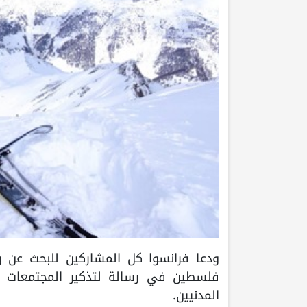
ودعا فرانسوا كل المشاركين للبحث عن و
فلسطين في رسالة لتذكير المجتمعات 
المدنيين.