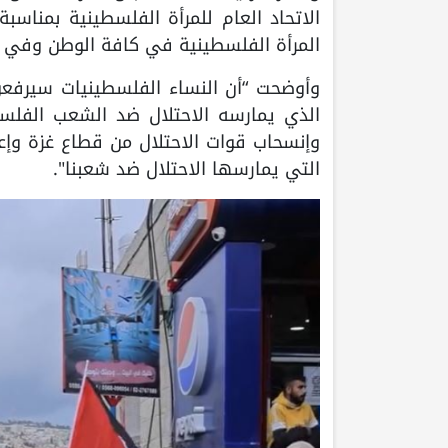
الاتحاد العام للمرأة الفلسطينية بمناسبة
المرأة الفلسطينية في كافة الوطن وفي ا
وأوضحت “أن النساء الفلسطينيات سيرفعن 
الذي يمارسه الاحتلال ضد الشعب الفلسط
وإنسحاب قوات الاحتلال من قطاع غزة وإعا
التي يمارسها الاحتلال ضد شعبنا".