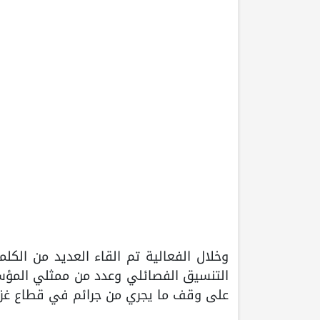
وخلال الفعالية تم القاء العديد من الكل
التنسيق الفصائلي وعدد من ممثلي المؤس
على وقف ما يجري من جرائم في قطاع غزة 