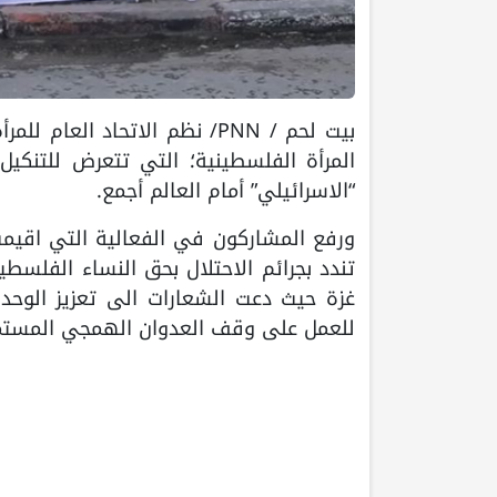
بيت لحم / PNN/ نظم الاتحاد ا
المرأة الفلسطينية؛ التي تتعرض للتنكيل
“الاسرائيلي” أمام العالم أجمع.
ورفع المشاركون في الفعالية التي اقيم
تندد بجرائم الاحتلال بحق النساء الفلسط
غزة حيث دعت الشعارات الى تعزيز الوحدة
للعمل على وقف العدوان الهمجي المستمر 