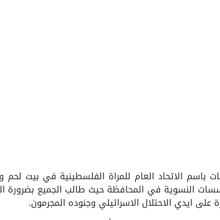
مات باسم الاتحاد العام للمراة الفلسطينية في بيت لحم و
سات النسوية في المحافظة حيث طالب الجميع بضرورة ال
على ايدي الاحتلال الاسرائيلي وجنوده المجرمون.