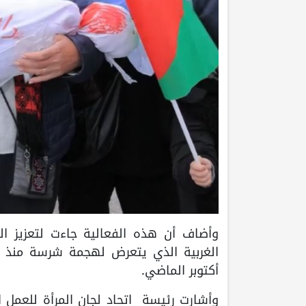
وأضاف أن هذه الفعالية جاءت لتعزيز 
الغربية الذي يتعرض لهجمة شرسة منذ س
أكتوبر الماضي.
وأشارت رئيسة اتحاد لجان المرأة للعمل ا