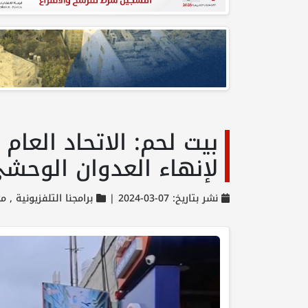
بيت لحم: الاتحاد العام
لإنهاء العدوان الوحش
نشر بتاريخ: 07-03-2024 |
برامجنا التلفزيونية ,
مح