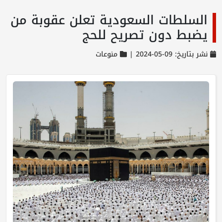
السلطات السعودية تعلن عقوبة من
يضبط دون تصريح للحج
نشر بتاريخ: 09-05-2024 |
منوعات