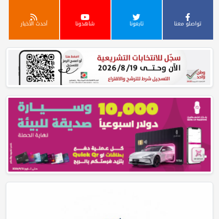
تواصلو معنا
تابعونا
شاهدونا
أحدث الأخبار