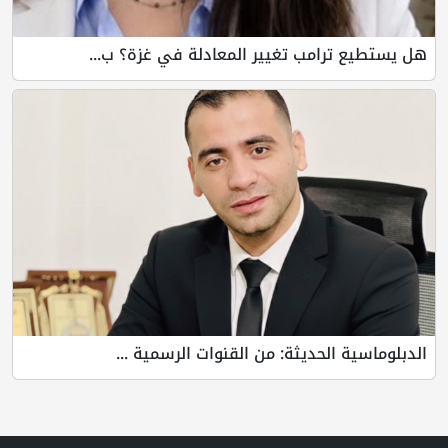
هل يستطيع ترامب تغيير المعادلة في غزة؟ ب...
الدبلوماسية الحديثة: من القنوات الرسمية ...