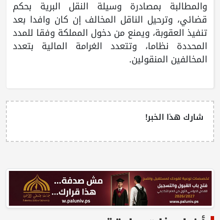
والمطالبة بمصادرة وسيلة النقل البرية بحكم
قضائي، وترحيل الناقل المخالف إن كان وافدا بعد
تنفيذ العقوبة، ويمنع من دخول المملكة وفقا للمدد
المحددة نظاما، وتتعدد الغرامة المالية بتعدد
المخالفين المنقولين.
شارك هذا الخبر!