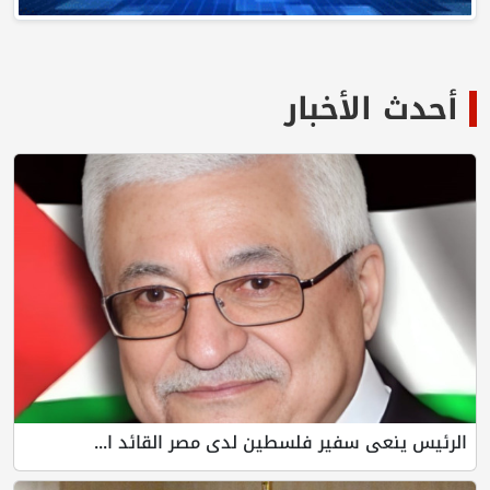
أحدث الأخبار
الرئيس ينعى سفير فلسطين لدى مصر القائد ا...