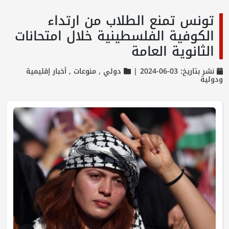
تونس تمنع الطلاب من ارتداء
الكوفية الفلسطينية خلال امتحانات
الثانوية العامة
نشر بتاريخ: 03-06-2024 |
دولي ,
منوعات ,
أخبار إقليمية
ودولية