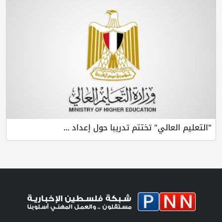
"التعليم العالي" تختتم تدريبا حول إعداد ...