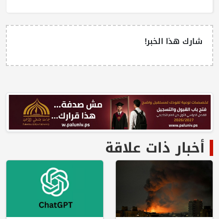
شارك هذا الخبر!
أخبار ذات علاقة