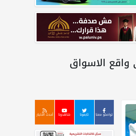
ى واقع الاسواق
تواصلو معنا
تابعونا
شاهدونا
أحدث الأخبار