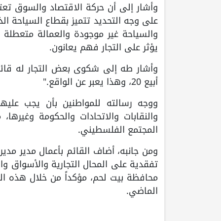
وأشار إلى أن حركة الاقتصاد والسوق تعت
على وجه التحديد تتميز بقطاع السياحة ال
والسياحة غير موجودة والعمالة متعطلة 
يؤثر على التجار فهم يعانون.
أبيع 20، وهذا يعبر عن الواقع."
ووجه رسالته للمواطنين بأن يجب عليه
والنقابات والاتحادات والحكومة وغيرها
المجتمع الفلسطيني.
ومن جانبه، أضاف القائم بأعمال مدير مدي
تفقدية على المحال التجارية والأسواق وا
الماضي.