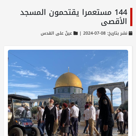
144 مستعمرا يقتحمون المسجد
الأقصى
نشر بتاريخ: 08-07-2024 |
عينٌ على القدس