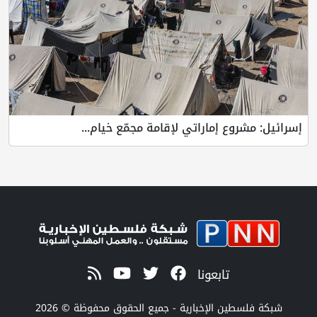
إسرائيل: مشروع إماراتي لإقامة مجمّع خيام...
تابعونا
شبكة فلسطين الإخبارية - جميع الحقوق محفوظة © 2026