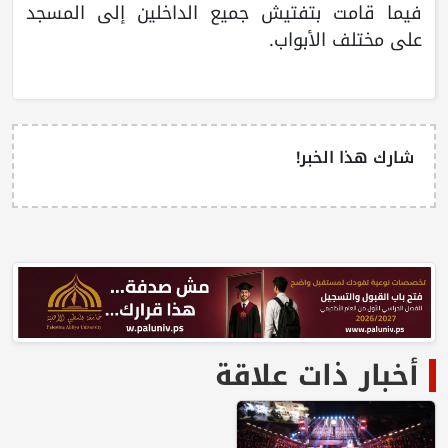
فيما قامت بتفتيش جميع الداخلين إلى المسجد
على مختلف الأبواب.
شارك هذا الخبر!
أخبار ذات علاقة