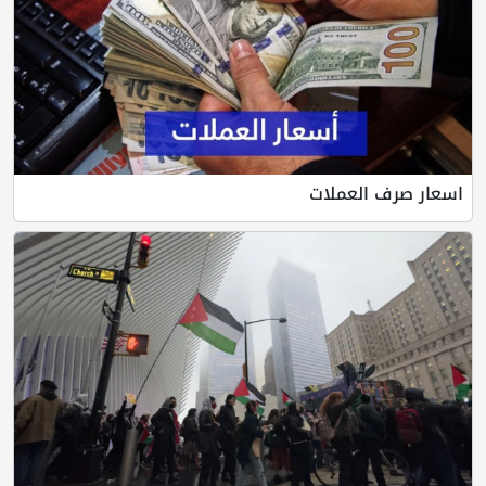
اسعار صرف العملات