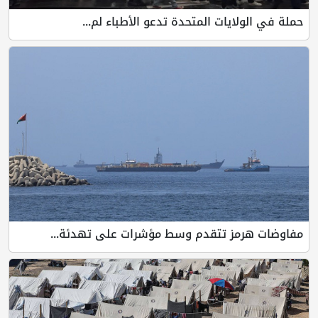
حملة في الولايات المتحدة تدعو الأطباء لم...
مفاوضات هرمز تتقدم وسط مؤشرات على تهدئة...