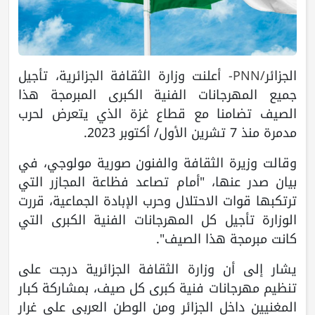
الجزائر
/PNN-
أعلنت وزارة الثقافة الجزائرية، تأجيل
جميع المهرجانات الفنية الكبرى المبرمجة هذا
الصيف تضامنا مع قطاع غزة الذي يتعرض لحرب
مدمرة منذ 7 تشرين الأول/ أكتوبر 2023.
وقالت وزيرة الثقافة والفنون صورية مولوجي، في
بيان صدر عنها، "أمام تصاعد فظاعة المجازر التي
ترتكبها قوات الاحتلال وحرب الإبادة الجماعية، قررت
الوزارة تأجيل كل المهرجانات الفنية الكبرى التي
كانت مبرمجة هذا الصيف".
يشار إلى أن وزارة الثقافة الجزائرية درجت على
تنظيم مهرجانات فنية كبرى كل صيف، بمشاركة كبار
المغنيين داخل الجزائر ومن الوطن العربي على غرار