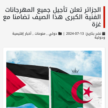
الجزائر تعلن تأجيل جميع المهرجانات
الفنية الكبرى هذا الصيف تضامنا مع
غزة
نشر بتاريخ: 13-07-2024 |
دولي ,
منوعات ,
أخبار إقليمية
ودولية