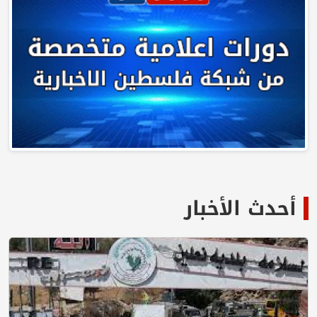
أحدث الأخبار