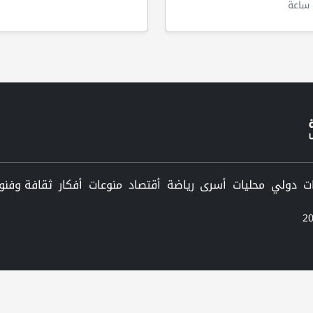
ساعة
دولي
محليات
أسرى
رياضة
أقتصاد
منوعات
أفكار
ثقافة وفنو