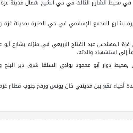
في محيط الشارع الثالث في حي الشيخ شمال مدينة غزة 
بشارع المجمع الإسلامي في حي الصبرة بمدينة غزة 
 غزة المهندس عبد الفتاح الزريعي في منزله بشارع أبو 
ضاً إلى استشهاد والدته.
 بمحيط دوار أبو محمود بوادي السلقا شرق دير البلح 
لعدة أحياء تقع بين مدينتي خان يونس ورفح جنوب قطاع غزة