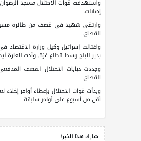
واستهدفت قوات الاحتلال مسجد الرضوان 
إصابات.
وارتقى شهيد في قصف من طائرة مسيرة 
القطاع.
واغتالت إسرائيل وكيل وزارة الاقتصاد في
بدير البلح وسط قطاع غزة. وأدت الغارة أي
وجددت دبابات الاحتلال القصف المدفعي
القطاع.
وبدأت قوات الاحتلال بإعطاء أوامر إخلاء 
أقل من أسبوع على أوامر سابقة.
شارك هذا الخبر!