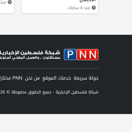
منذ 
منذ 4 ساعات
جولة سريعة
خدمات الموقع
من نحن
PNN مختارات
شبكة فلسطين الإخبارية - جميع الحقوق محفوظة © 2026