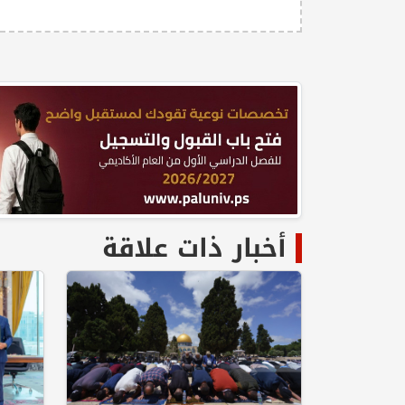
أخبار ذات علاقة