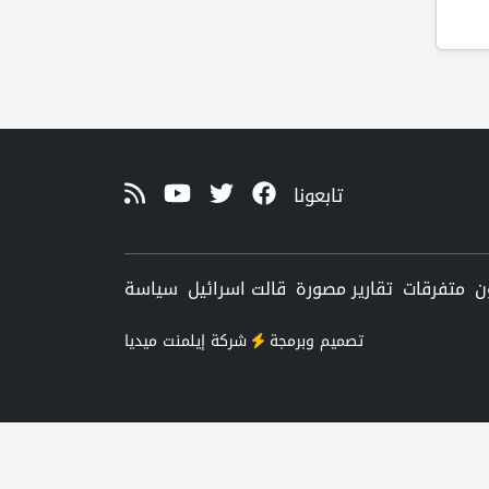
تابعونا
ن
متفرقات
تقارير مصورة
قالت اسرائيل
سياسة
تصميم وبرمجة
شركة
إيلمنت ميديا