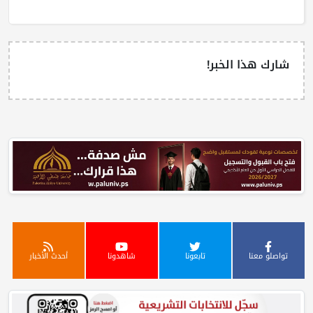
شارك هذا الخبر!
تواصلو معنا
تابعونا
شاهدونا
أحدث الأخبار