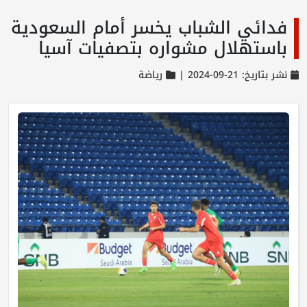
فدائي الشباب يخسر أمام السعودية
باستهلال مشواره بتصفيات آسيا
نشر بتاريخ: 21-09-2024 |
رياضة