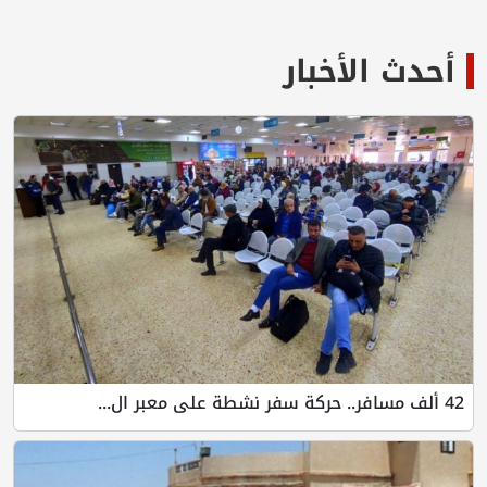
أحدث الأخبار
42 ألف مسافر.. حركة سفر نشطة على معبر ال...