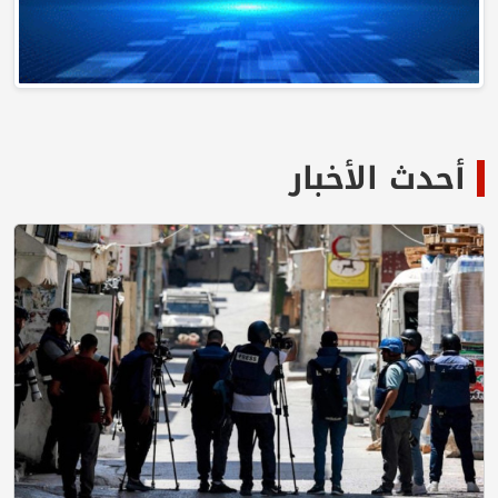
أحدث الأخبار