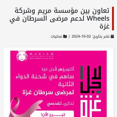
تعاون بين مؤسسة مريم وشركة
Wheels لدعم مرضى السرطان في
غزة
نشر بتاريخ: 02-10-2024 |
محليات