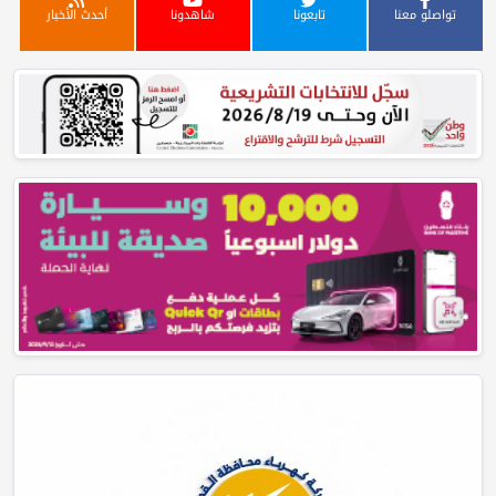
تواصلو معنا
تابعونا
شاهدونا
أحدث الأخبار