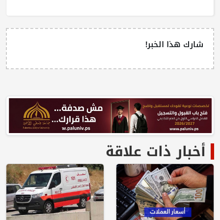
شارك هذا الخبر!
أخبار ذات علاقة