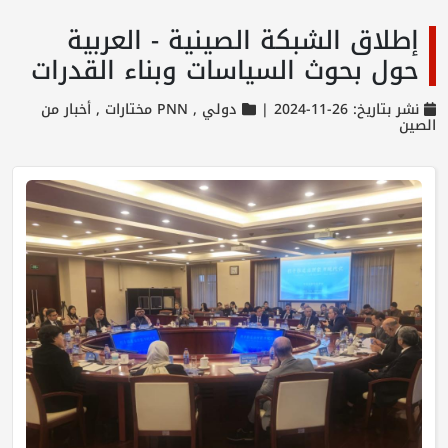
إطلاق الشبكة الصينية - العربية
حول بحوث السياسات وبناء القدرات
نشر بتاريخ: 26-11-2024 |
دولي ,
PNN مختارات ,
أخبار من
الصين