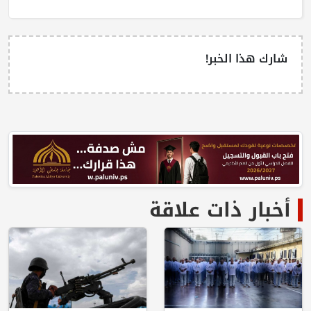
شارك هذا الخبر!
أخبار ذات علاقة