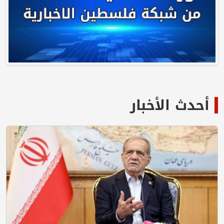
أحدث الأخبار