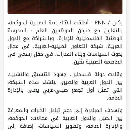
بكين / PNN - أطلقت الأكاديمية الصينية للحوكمة،
بالتعاون مع ديوان الموظفين العام - المدرسة
الوطنية الفلسطينية للإدارة، وبالشراكة مع الدول
العربية، شبكة التعاون الصينية-العربية، في مجال
بحوث السياسات وبناء القدرات، في حفل رسمي في
العاصمة الصينية بكّين.
وقادت دولة فلسطين، جهود التنسيق والتشبيك
بين الدول العربية والصين، لإنشاء هذه الشبكة،
التي تمثل أول تجمع صيني-عربي يعنى بالإدارة
العامة.
وتهدف المبادرة إلى دعم تبادل الخبرات والمعرفة
بين الصين والدول العربية في مجالات: الحوكمة،
والإدارة العامة، وتطوير السياسات، إضافة إلى