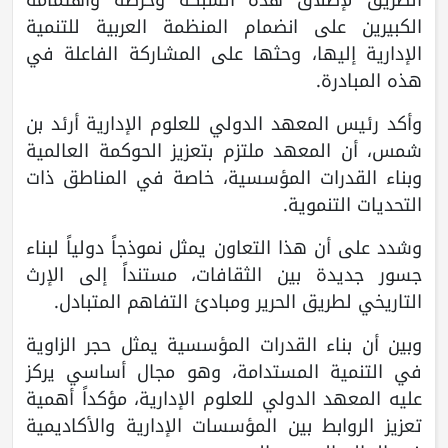
الكبيرين على انضمام المنظمة العربية للتنمية
الإدارية إليها، وحثها على المشاركة الفاعلة في
هذه المبادرة.
وأكد رئيس المعهد الدولي للعلوم الإدارية أرئد بن
شمس، أن المعهد ملتزم بتعزيز الحوكمة العالمية
وبناء القدرات المؤسسية، خاصة في المناطق ذات
التحديات التنموية.
وشدد على أن هذا التعاون يمثل نموذجاً دولياً لبناء
جسور جديدة بين الثقافات، مستنداً إلى الإرث
التاريخي لطريق الحرير ومبادئ التفاهم المتبادل.
وبين أن بناء القدرات المؤسسية يمثل حجر الزاوية
في التنمية المستدامة، وهو مجال أساسي يركز
عليه المعهد الدولي للعلوم الإدارية، مؤكداً أهمية
تعزيز الروابط بين المؤسسات الإدارية والأكاديمية