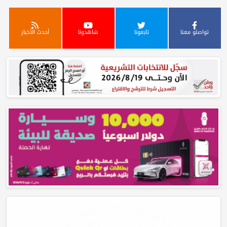
تواصلو معنا
تابعونا
شاهدونا
أحدث الأخبار