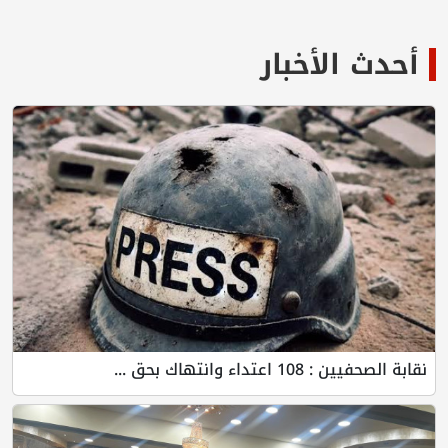
أحدث الأخبار
نقابة الصحفيين : 108 اعتداء وانتهاك بحق ...