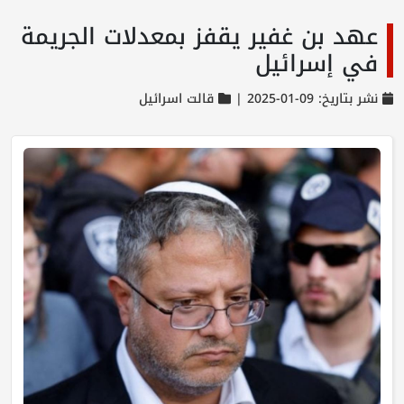
عهد بن غفير يقفز بمعدلات الجريمة
في إسرائيل
نشر بتاريخ: 09-01-2025 |
قالت اسرائيل