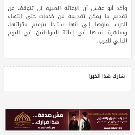
وأكد أبو عفش أن الإغاثة الطبية لن تتوقف عن
تقديم ما يمكن تقديمه من خدمات حتى انتهاء
الحرب، منوها إلى أنها ستبدأ بترميم مقراتها،
ومباشرة عملها في إغاثة المواطنين في اليوم
التالي للحرب.
شارك هذا الخبر!