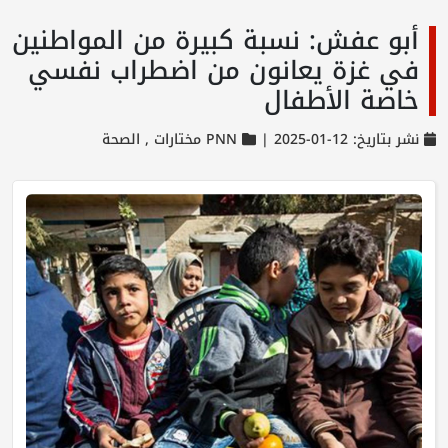
أبو عفش: نسبة كبيرة من المواطنين
في غزة يعانون من اضطراب نفسي
خاصة الأطفال
نشر بتاريخ: 12-01-2025 |
PNN مختارات ,
الصحة