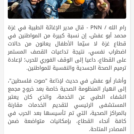
رام الله / PNN - قال مدير الإغاثة الطبية في غزة
محمد أبو عفش، إن نسبة كبيرة من المواطنين في
قطاع غزة لا سيّما الأطفال يعانون من حالات
اضطراب نفسي، نتيجة تداعيات القصف المستمر
على القطاع، داعيا إلى الوقف الفوري للحرب؛ لإعادة
ترميم الصحة الجسدية والنفسية للمواطنين.
وأشار أبو عفش في حديث لإذاعة "صوت فلسطين"،
إلى انهيار المنظومة الصحية خاصة بعد خروج مجمع
الشفاء الطبي عن الخدمة، والذي كان يعتبر
المستشفى الرئيسي لتقديم الخدمات مقارنة
بالمراكز الصحية، التي تم تأسيسها بعد الحرب في
كافة أنحاء القطاع، بإمكانيات متواضعة ضمن
المصادر المتاحة.