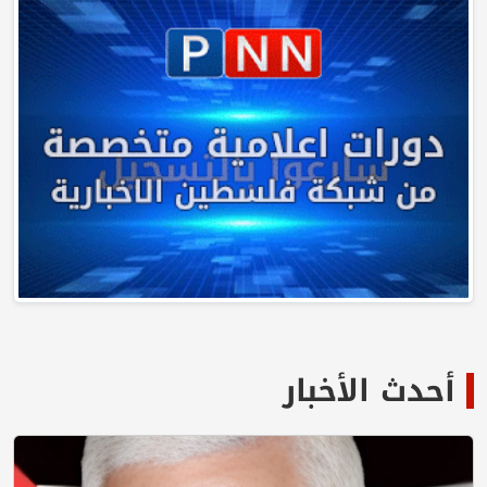
أحدث الأخبار