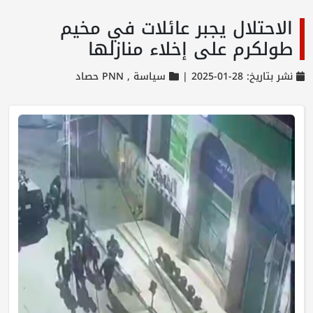
الاحتلال يجبر عائلات في مخيم
طولكرم على إخلاء منازلها
نشر بتاريخ: 28-01-2025 |
سياسة ,
PNN حصاد