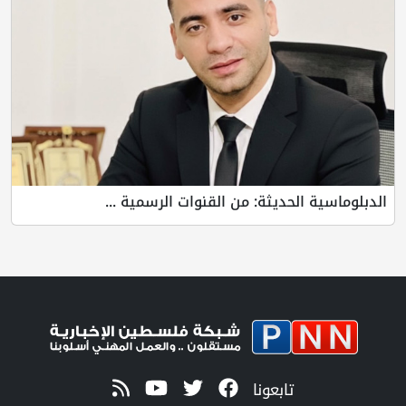
الدبلوماسية الحديثة: من القنوات الرسمية ...
تابعونا