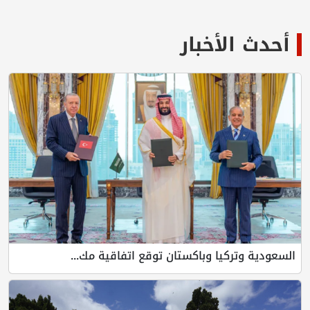
أحدث الأخبار
السعودية وتركيا وباكستان توقع اتفاقية مك...