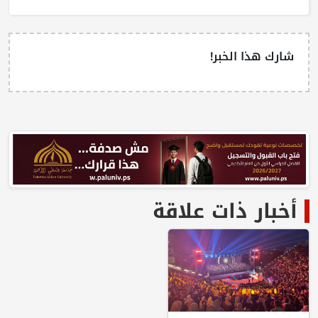
شارك هذا الخبر!
أخبار ذات علاقة