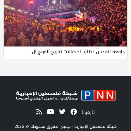
جامعة القدس تطلق احتفالات تخريج الفوج ال...
تابعونا
شبكة فلسطين الإخبارية - جميع الحقوق محفوظة © 2026