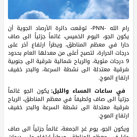
رام الله -PNN- توقعت دائرة الأرصاد الجوية أن
يكون الجو، اليوم الخميس، غائماً جزئياً الى صاف
حارا في معظم المناطق، ويطرأ ارتفاع آخر على
درجات الحرارة، لتصبح أعلى من معدلها العام بحدود
9 درجات مئوية، والرياح شمالية شرقية الى جنوبية
شرقية معتدلة الى نشطة السرعة، والبحر خفيف
ارتفاع الموج.
في ساعات المساء والليل:
يكون الجو غائماً
جزئياً الى صاف ولطيفاً في معظم المناطق،
الرياح
شرقية معتدلة الى نشطة السرعة والبحر خفيف
ارتفاع الموج.
ويكون الجو، يوم غدٍ الجمعة، غائماً جزئياً الى صاف
حارا في معظم المناطق، ويطرأ ارتفاع على درجات