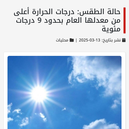
حالة الطقس: درجات الحرارة أعلى
من معدلها العام بحدود 9 درجات
مئوية
نشر بتاريخ: 13-03-2025 |
محليات