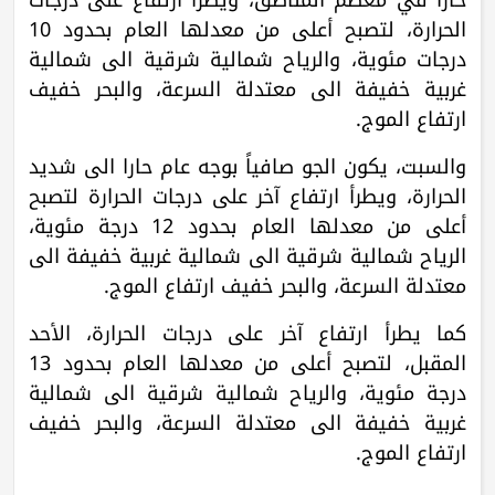
الحرارة، لتصبح أعلى من معدلها العام بحدود 10
درجات مئوية، والرياح شمالية شرقية الى شمالية
غربية خفيفة الى معتدلة السرعة، والبحر خفيف
ارتفاع الموج.
والسبت،
يكون الجو صافياً بوجه عام حارا الى شديد
الحرارة، ويطرأ ارتفاع آخر على درجات الحرارة لتصبح
أعلى من معدلها العام بحدود 12 درجة مئوية،
الرياح شمالية شرقية الى شمالية غربية خفيفة الى
معتدلة السرعة، والبحر خفيف ارتفاع الموج.
كما يطرأ ارتفاع آخر على درجات الحرارة، الأحد
المقبل، لتصبح أعلى من معدلها العام بحدود 13
درجة مئوية، والرياح شمالية شرقية الى شمالية
غربية خفيفة الى معتدلة السرعة، والبحر خفيف
ارتفاع الموج.