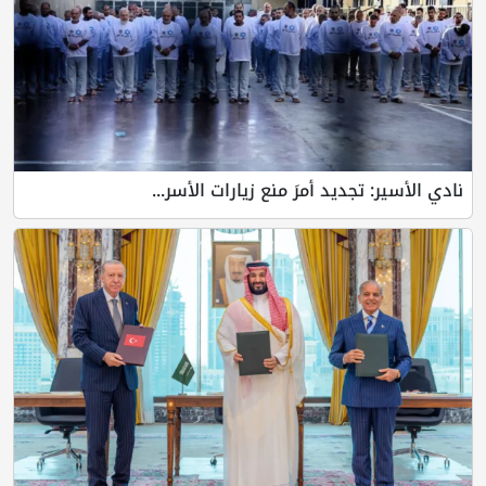
نادي الأسير: تجديد أمرَ منع زيارات الأسر...