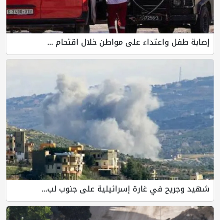
إصابة طفل واعتداء على مواطن خلال اقتحام ...
شهيد وجريح في غارة إسرائيلية على جنوب لب...