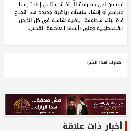
غزة من أجل ممارسة الرياضة، ونتأمل إعادة إعمار
وترميم أو إنشاء منشآت رياضية جديدة في قطاع
غزة لبناء منظومة رياضية شاملة في كل الأرض
الفلسطينية وعلى رأسها العاصمة القدس.
شارك هذا الخبر!
أخبار ذات علاقة