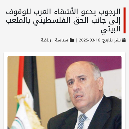
الرجوب يدعو الأشقاء العرب للوقوف
إلى جانب الحق الفلسطيني بالملعب
البيتي
نشر بتاريخ: 16-03-2025 |
سياسة ,
رياضة