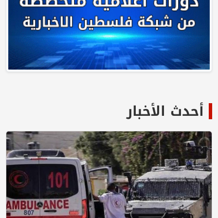
أحدث الأخبار