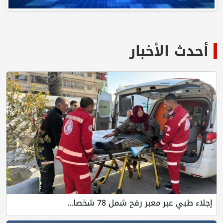
أحدث الأخبار
إجلاء طبي عبر معبر رفح شمل 78 شخصا...