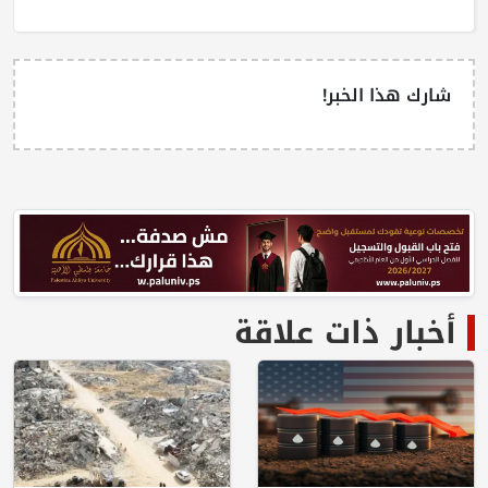
شارك هذا الخبر!
أخبار ذات علاقة