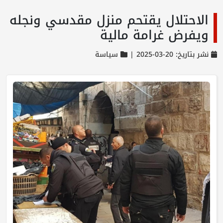
الاحتلال يقتحم منزل مقدسي ونجله
ويفرض غرامة مالية
نشر بتاريخ: 20-03-2025 |
سياسة