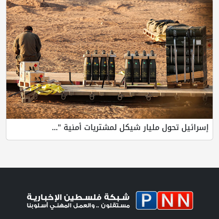
إسرائيل تحول مليار شيكل لمشتريات أمنية "...