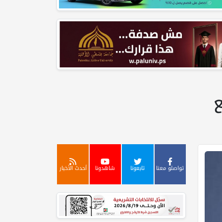
تواصلو معنا
تابعونا
شاهدونا
أحدث الأخبار