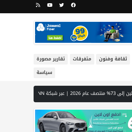
ثقافة وفنون
متفرقات
تقارير مصورة
سياسة