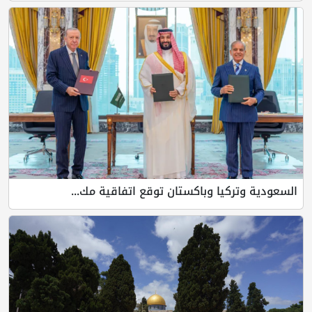
السعودية وتركيا وباكستان توقع اتفاقية مك...