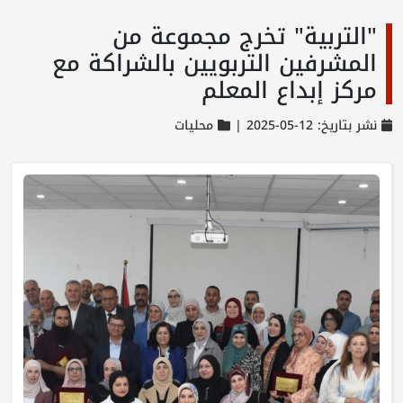
"التربية" تخرج مجموعة من
المشرفين التربويين بالشراكة مع
مركز إبداع المعلم
نشر بتاريخ: 12-05-2025 |
محليات