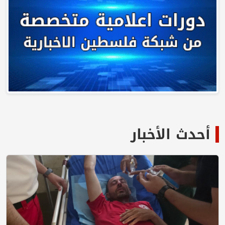
أحدث الأخبار