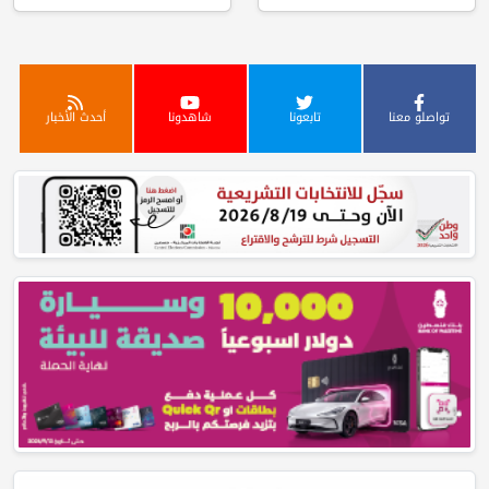
تواصلو معنا
تابعونا
شاهدونا
أحدث الأخبار