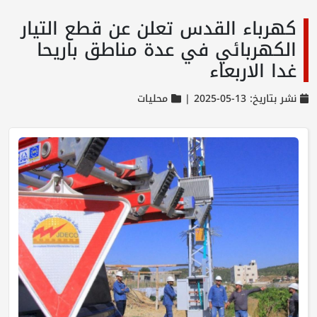
كهرباء القدس تعلن عن قطع التيار
الكهربائي في عدة مناطق باريحا
غدا الاربعاء
نشر بتاريخ: 13-05-2025 |
محليات