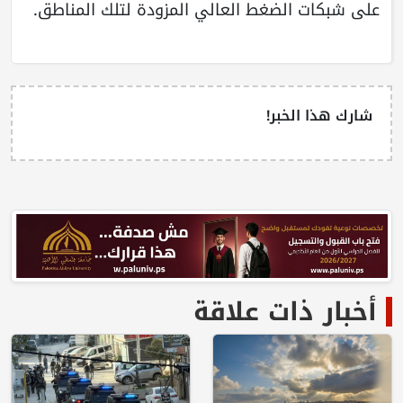
على شبكات الضغط العالي المزودة لتلك المناطق.
شارك هذا الخبر!
أخبار ذات علاقة