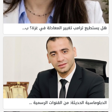
هل يستطيع ترامب تغيير المعادلة في غزة؟ ب...
الدبلوماسية الحديثة: من القنوات الرسمية ...