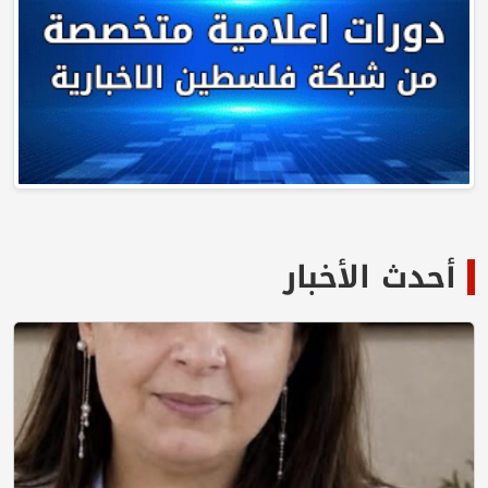
أحدث الأخبار