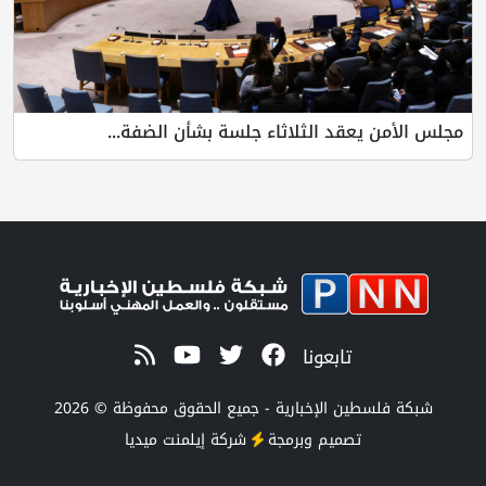
مجلس الأمن يعقد الثلاثاء جلسة بشأن الضفة...
تابعونا
شبكة فلسطين الإخبارية - جميع الحقوق محفوظة © 2026
تصميم وبرمجة
شركة
إيلمنت ميديا