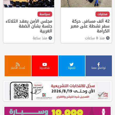
محليات
سياسة
42 ألف مسافر.. حركة
مجلس الأمن يعقد الثلاثاء
سفر نشطة على معبر
جلسة بشأن الضفة
الكرامة
الغربية
منذ 8 ساعات
منذ ساعة
تواصلو معنا
تابعونا
شاهدونا
أحدث الأخبار