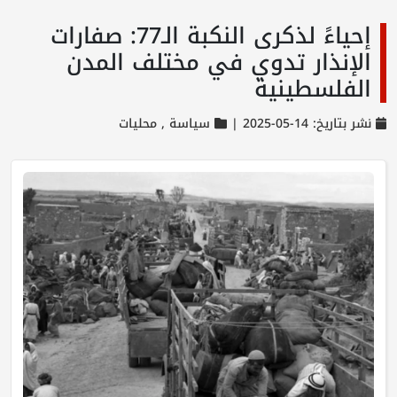
إحياءً لذكرى النكبة الـ77: صفارات
الإنذار تدوي في مختلف المدن
الفلسطينية
نشر بتاريخ: 14-05-2025 |
سياسة ,
محليات