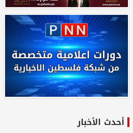
أحدث الأخبار