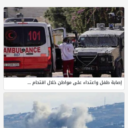
إصابة طفل واعتداء على مواطن خلال اقتحام ...