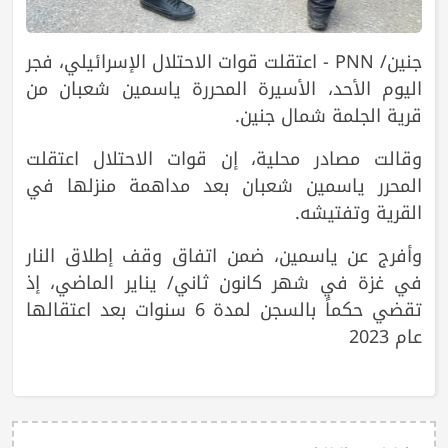
جنين/ PNN - اعتقلت قوات الاحتلال الإسرائيلي، فجر
اليوم الأحد، الأسيرة المحررة ياسمين شعبان من
قرية الجلمة شمال جنين.
وقالت مصادر محلية، إن قوات الاحتلال اعتقلت
المحرر ياسمين شعبان بعد مداهمة منزلها في
القرية وتفتيشه.
وأفرج عن ياسمين، ضمن اتفاق وقف إطلاق النار
في غزة في شهر كانون ثاني/ يناير الماضي، إذ
تقضي حكماً بالسجن لمدة 6 سنوات بعد اعتقالها
عام 2023