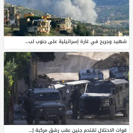
شهيد وجريح في غارة إسرائيلية على جنوب لب...
قوات الاحتلال تقتحم جنين عقب رشق مركبة إ...