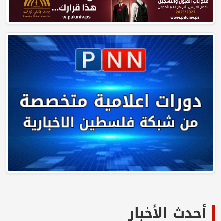
أحدث الأخبار