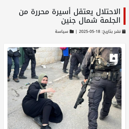
الاحتلال يعتقل أسيرة محررة من
الجلمة شمال جنين
نشر بتاريخ: 18-05-2025 |
سياسة