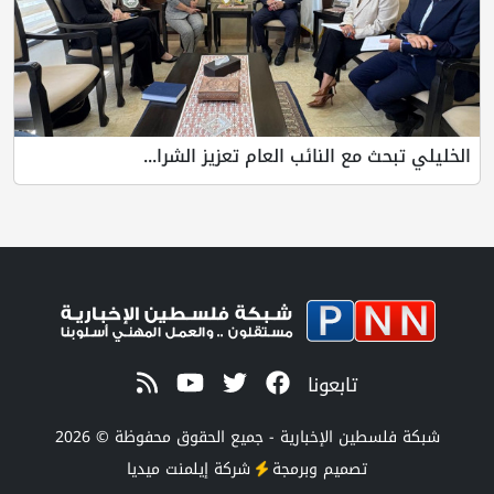
الخليلي تبحث مع النائب العام تعزيز الشرا...
تابعونا
شبكة فلسطين الإخبارية - جميع الحقوق محفوظة © 2026
تصميم وبرمجة
شركة
إيلمنت ميديا