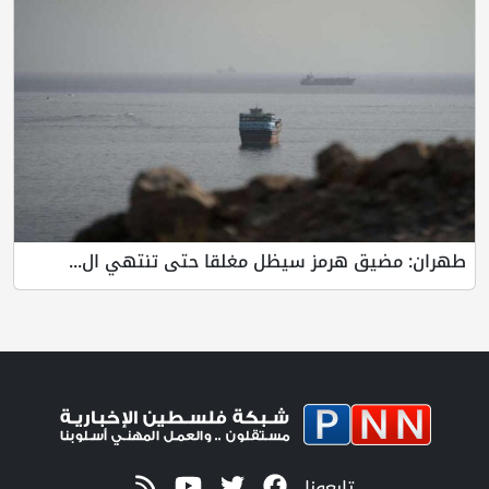
طهران: مضيق هرمز سيظل مغلقا حتى تنتهي ال...
تابعونا