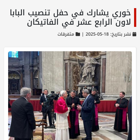
خوري يشارك في حفل تنصيب البابا
لاون الرابع عشر في الفاتيكان
نشر بتاريخ: 18-05-2025 |
متفرقات