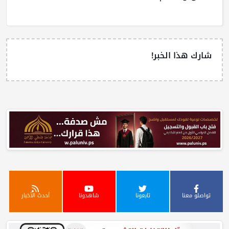
شارك هذا الخبر!
تواصلو معنا
تابعونا
شاهدونا
أحدث الأخبار