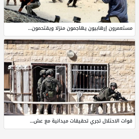
مستعمرون إرهابيون يهاجمون منزلا ويقتحمون...
قوات الاحتلال تجري تحقيقات ميدانية مع عش...