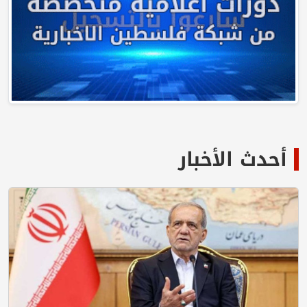
أحدث الأخبار