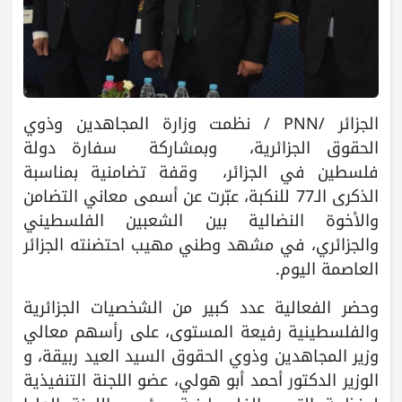
الجزائر /PNN / نظمت وزارة المجاهدين وذوي
الحقوق الجزائرية، وبمشاركة سفارة دولة
فلسطين في الجزائر، وقفة تضامنية بمناسبة
الذكرى الـ77 للنكبة، عبّرت عن أسمى معاني التضامن
والأخوة النضالية بين الشعبين الفلسطيني
والجزائري، في مشهد وطني مهيب احتضنته الجزائر
العاصمة اليوم.
وحضر الفعالية عدد كبير من الشخصيات الجزائرية
والفلسطينية رفيعة المستوى، على رأسهم معالي
وزير المجاهدين وذوي الحقوق السيد العيد ربيقة، و
الوزير الدكتور أحمد أبو هولي، عضو اللجنة التنفيذية