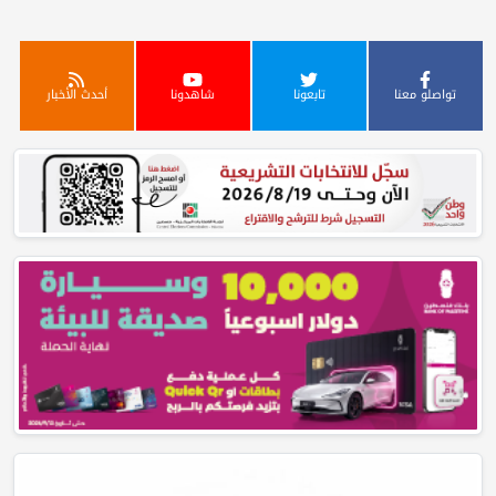
تواصلو معنا
تابعونا
شاهدونا
أحدث الأخبار