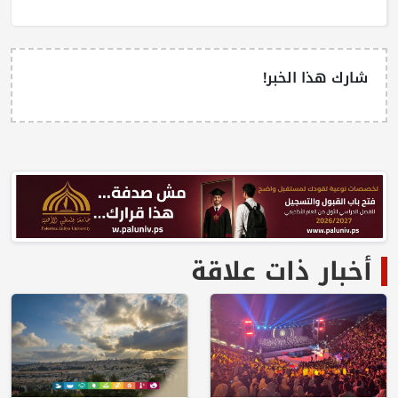
شارك هذا الخبر!
أخبار ذات علاقة