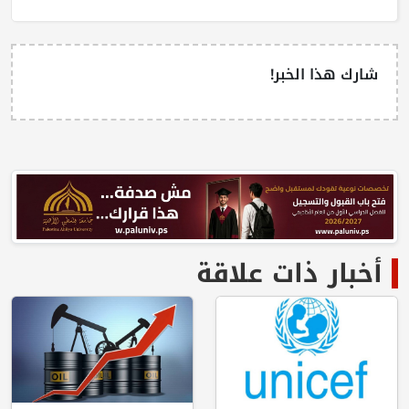
شارك هذا الخبر!
أخبار ذات علاقة