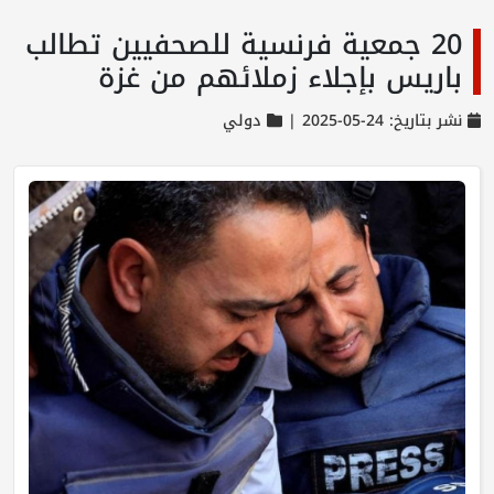
20 جمعية فرنسية للصحفيين تطالب
باريس بإجلاء زملائهم من غزة
نشر بتاريخ: 24-05-2025 |
دولي