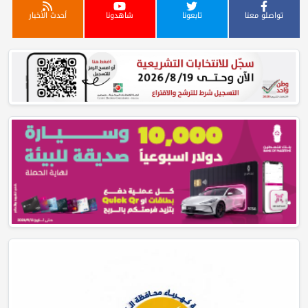
تواصلو معنا
تابعونا
شاهدونا
أحدث الأخبار