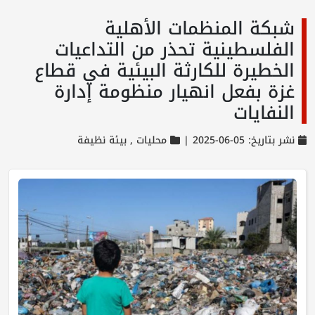
شبكة المنظمات الأهلية
الفلسطينية تحذر من التداعيات
الخطيرة للكارثة البيئية في قطاع
غزة بفعل انهيار منظومة إدارة
النفايات
نشر بتاريخ: 05-06-2025 |
محليات ,
بيئة نظيفة