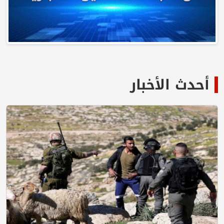
أحدث الأخبار