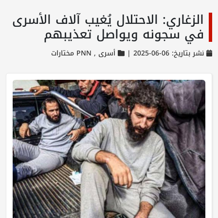
الزغاري: الاحتلال يُغيب آلاف الأسرى
في سجونه ويواصل تعذيبهم
نشر بتاريخ: 06-06-2025 |
أسرى ,
PNN مختارات