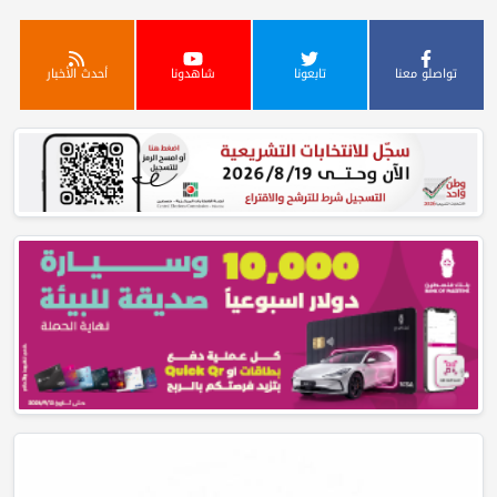
تواصلو معنا
تابعونا
شاهدونا
أحدث الأخبار