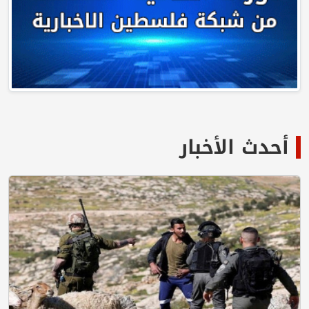
أحدث الأخبار