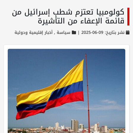
كولومبيا تعتزم شطب إسرائيل من
قائمة الإعفاء من التأشيرة
نشر بتاريخ: 09-06-2025 |
سياسة ,
أخبار إقليمية ودولية