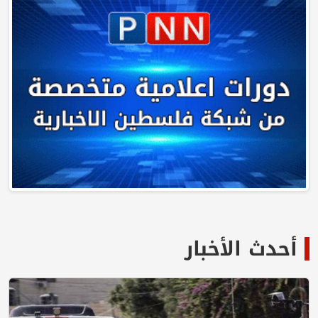
أحدث الأخبار