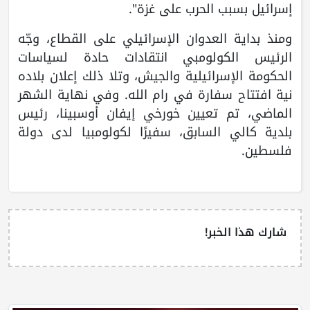
إسرائيل بسبب الحرب على غزة".
ومنذ بداية العدوان الإسرائيلي على القطاع، وجّه
الرئيس الكولومبي انتقادات حادة لسياسات
الحكومة الإسرائيلية والجيش، وتلا ذلك إعلان بلاده
نية افتتاح سفارة في رام الله. وفي نهاية الشهر
الماضي، تم تعيين خورخي إيفان أوسبينا، رئيس
بلدية كالي السابق، سفيرًا لكولومبيا لدى دولة
فلسطين.
شارك هذا الخبر!