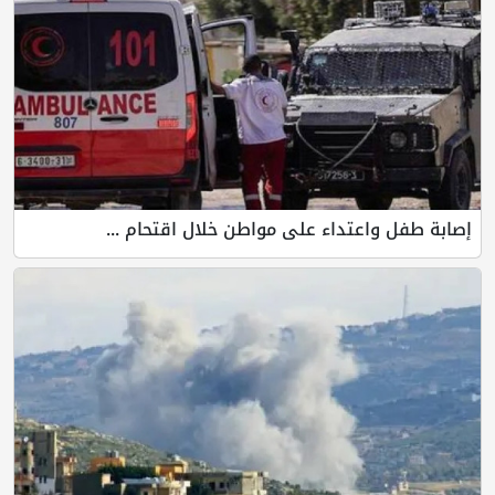
إصابة طفل واعتداء على مواطن خلال اقتحام ...