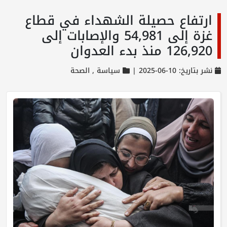
ارتفاع حصيلة الشهداء في قطاع
غزة إلى 54,981 والإصابات إلى
126,920 منذ بدء العدوان
نشر بتاريخ: 10-06-2025 |
سياسة ,
الصحة