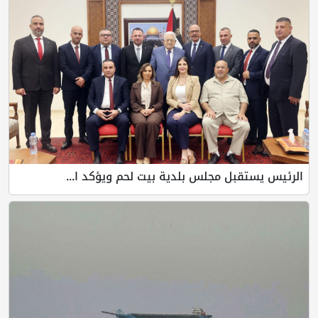
الرئيس يستقبل مجلس بلدية بيت لحم ويؤكد ا...