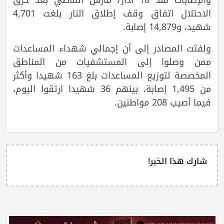
الاحتلال اتفاق وقف إطلاق النار بلغت 4,701
شهيد، و14,879 إصابة.
ولفتت المصادر إلى أن إجمالي شهداء المساعدات
ممن وصلوا إلى المستشفيات من المناطق
المخصصة لتوزيع المساعدات بلغ 163 شهيدا وأكثر
من 1,495 إصابة، بينهم 36 شهيدا ارتقوا اليوم،
فيما أصيب 208 مواطنين.
شارك هذا الخبر!