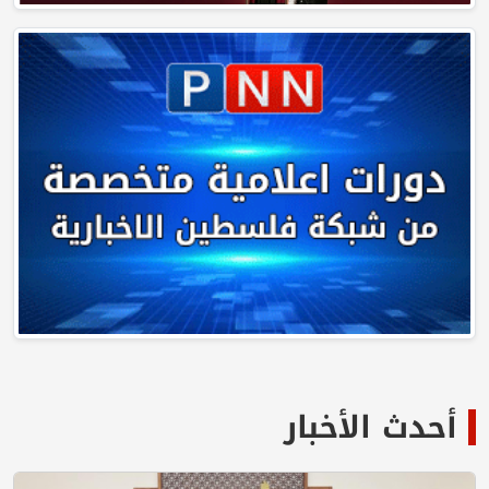
أحدث الأخبار