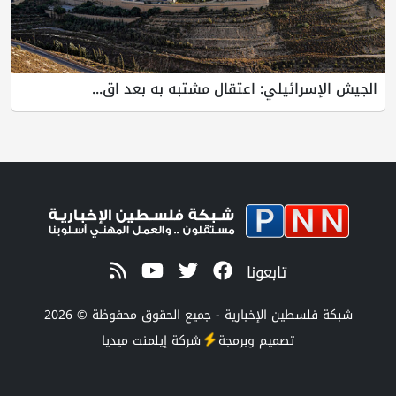
الجيش الإسرائيلي: اعتقال مشتبه به بعد اق...
تابعونا
شبكة فلسطين الإخبارية - جميع الحقوق محفوظة © 2026
تصميم وبرمجة
شركة
إيلمنت ميديا