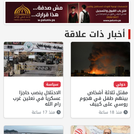
أخبار ذات علاقة
دولي
سياسة
مقتل ثلاثة أشخاص
الاحتلال ينصب حاجزا
بينهم طفل في هجوم
عسكريا في نعلين غرب
روسي على كييف
رام الله
منذ 18 ساعة
منذ 17 ساعة