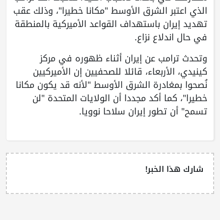
الذي اعتبر الشرق الأوسط "مكانا خطيرا"، وذلك عقب
تهديد إيران باستهداف القواعد الأميركية بالمنطقة
في حال اندلاع نزاع.
وتحدث ترامب عن إيران أثناء ظهوره في مركز
كينيدي، الأربعاء، قائلا للصحفيين إن الأميركيين
نُصحوا بمغادرة الشرق الأوسط "لأنه قد يكون مكانا
خطيرا"، كما أكد مجددا أن الولايات المتحدة "لن
تسمح" أن تطور إيران سلاحا نوويا.
شارك هذا الخبر!