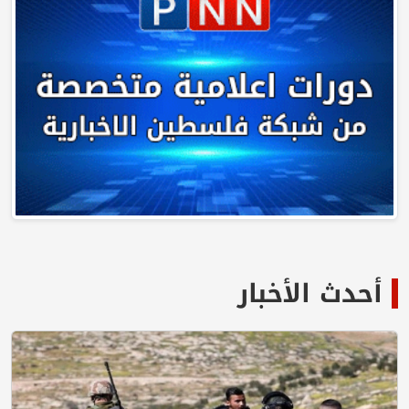
أحدث الأخبار