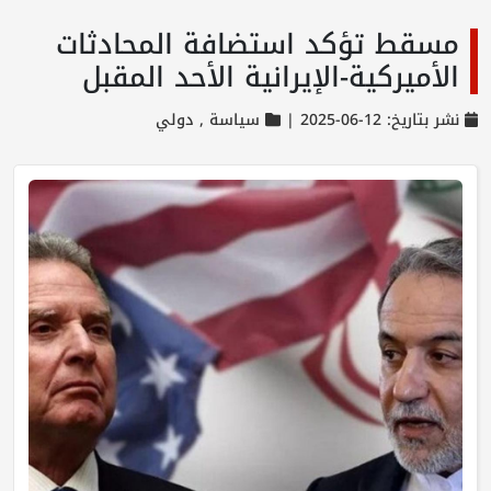
مسقط تؤكد استضافة المحادثات
الأميركية-الإيرانية الأحد المقبل
نشر بتاريخ: 12-06-2025 |
سياسة ,
دولي