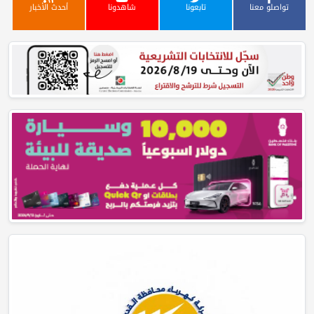
تواصلو معنا
تابعونا
شاهدونا
أحدث الأخبار