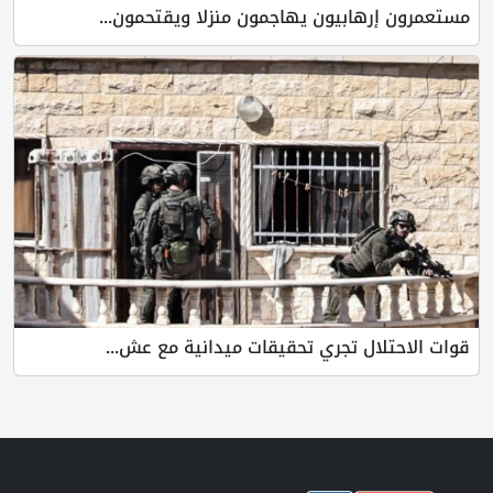
مستعمرون إرهابيون يهاجمون منزلا ويقتحمون...
قوات الاحتلال تجري تحقيقات ميدانية مع عش...