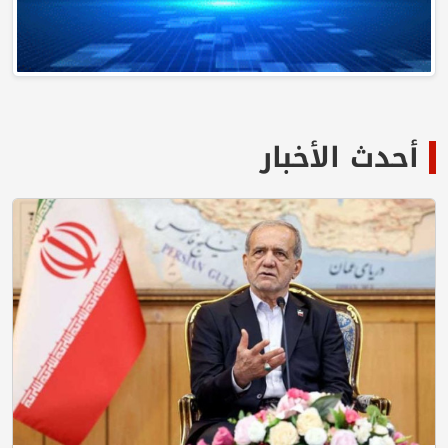
أحدث الأخبار