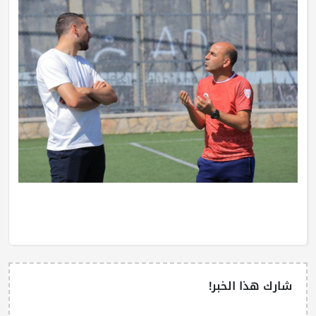
شارك هذا الخبر!