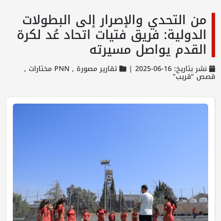
من التحدي والإصرار إلى البطولات
الدولية: فريق فتيات اتحاد عُد لكرة
القدم يواصل مسيرته
نشر بتاريخ: 16-06-2025 |
تقارير مصورة ,
PNN مختارات ,
قصص "قريب"