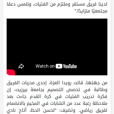
لدينا فريق مستقر وملتزم من الفتيات، ونلمس دعمًا
مجتمعيًا متزايدًا.”
من جهتها، قالت رويدا العزة، إحدى مدربات الفريق
وطالبة في تخصص التصميم بجامعة بيرزيت، إن
فكرة تدريب الفتيات في كرة القدم جاءت بعد
ملاحظة رغبة عدد من الشابات في المخيم بالانضمام
لفريق رياضي. وتضيف: “لحسن الحظ، أتاح نادي