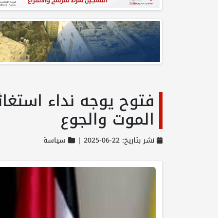
فتوح يوجه نداء استغاث
الموت والجوع
نشر بتاريخ: 22-06-2025 |
سياسة