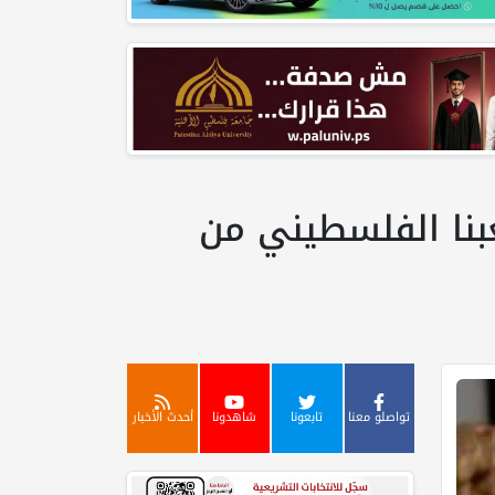
عبنا الفلسطيني من
تواصلو معنا
تابعونا
شاهدونا
أحدث الأخبار