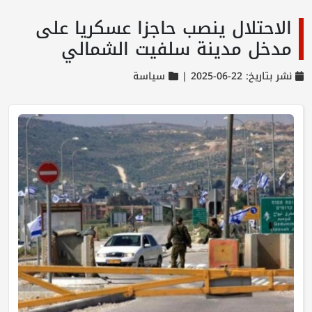
الاحتلال ينصب حاجزا عسكريا على
مدخل مدينة سلفيت الشمالي
نشر بتاريخ: 22-06-2025 |
سياسة