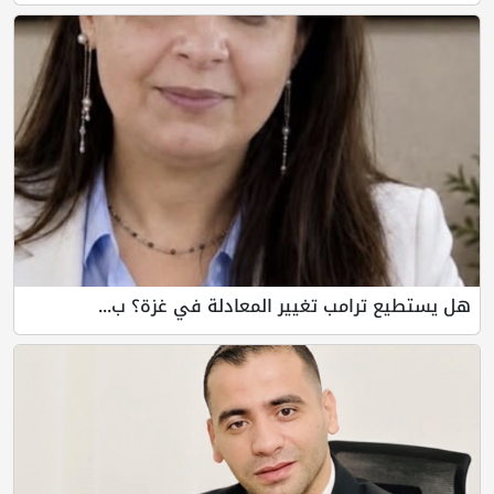
هل يستطيع ترامب تغيير المعادلة في غزة؟ ب...