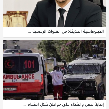
الدبلوماسية الحديثة: من القنوات الرسمية ...
إصابة طفل واعتداء على مواطن خلال اقتحام ...