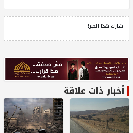
شارك هذا الخبر!
أخبار ذات علاقة