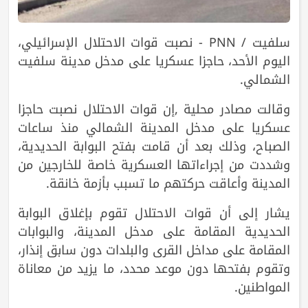
سلفيت / PNN - نصبت قوات الاحتلال الإسرائيلي،
اليوم الأحد، حاجزا عسكريا على مدخل مدينة سلفيت
الشمالي.
وقالت مصادر محلية ,إن قوات الاحتلال نصبت حاجزا
عسكريا على مدخل المدينة الشمالي منذ ساعات
الصباح، وذلك بعد أن قامت بفتح البوابة الحديدية،
وشددت من إجراءاتها العسكرية خاصة للخارجين من
المدينة وأعاقت حركتهم ما تسبب بأزمة خانقة.
يشار إلى أن قوات الاحتلال تقوم بإغلاق البوابة
الحديدية المقامة على مدخل المدينة، والبوابات
المقامة على مداخل القرى والبلدات دون سابق إنذار،
وتقوم بفتحها دون موعد محدد، ما يزيد من معاناة
المواطنين.