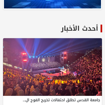
أحدث الأخبار
جامعة القدس تطلق احتفالات تخريج الفوج ال...